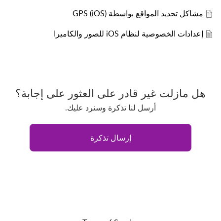
مشاكل تحديد المواقع بواسطة GPS (iOS)
إعدادات الخصوصية لنظام iOS للصور والكاميرا
هل مازلت غير قادر على العثور على إجابة؟
أرسل لنا تذكرة وسنرد عليك.
إرسال تذكرة