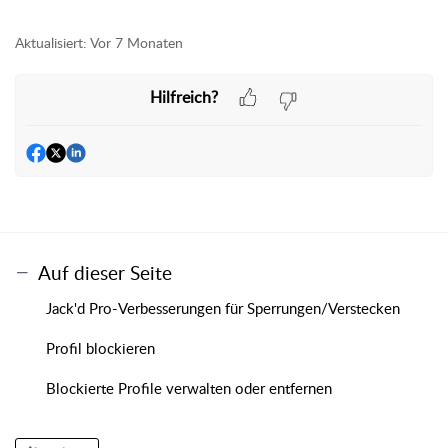
Aktualisiert:
Vor 7 Monaten
Hilfreich?
Auf dieser Seite
Jack'd Pro-Verbesserungen für Sperrungen/Verstecken
Profil blockieren
Blockierte Profile verwalten oder entfernen