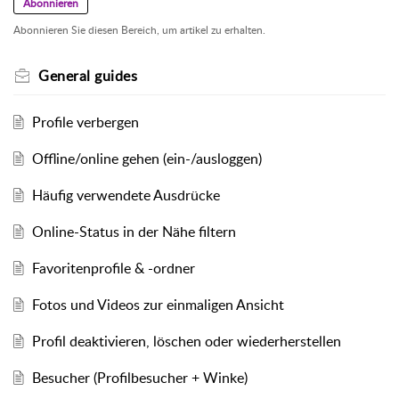
Abonnieren
Abonnieren Sie diesen Bereich, um artikel zu erhalten.
General guides
Profile verbergen
Offline/online gehen (ein-/ausloggen)
Häufig verwendete Ausdrücke
Online-Status in der Nähe filtern
Favoritenprofile & -ordner
Fotos und Videos zur einmaligen Ansicht
Profil deaktivieren, löschen oder wiederherstellen
Besucher (Profilbesucher + Winke)