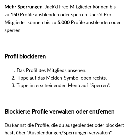
Jack'd Free-Mitglieder können bis
Mehr Sperrungen.
zu
Profile ausblenden oder sperren.
Jack'd Pro-
150
Mitglieder können bis zu
Profile
ausblenden oder
5.000
sperren
Profil blockieren
Das Profil des Mitglieds ansehen.
Tippe auf das Melden-Symbol oben rechts.
Tippe im erscheinenden Menü auf "Sperren".
Blockierte Profile verwalten oder entfernen
Du kannst die Profile, die du ausgeblendet oder blockiert
hast, über "Ausblendungen/Sperrungen verwalten"