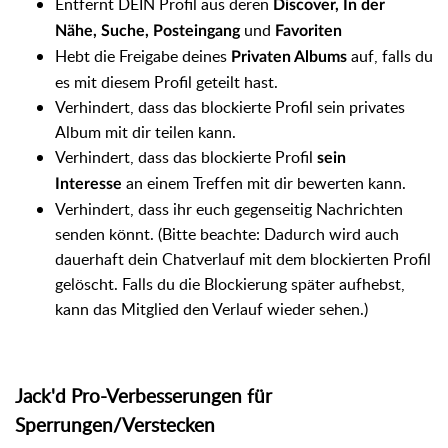
Entfernt DEIN Profil aus deren
Discover, In der
und
Nähe, Suche, Posteingang
Favoriten
Hebt die Freigabe deines
auf, falls du
Privaten Albums
es mit diesem Profil geteilt hast.
Verhindert, dass das blockierte Profil sein privates
Album mit dir teilen kann.
Verhindert, dass das blockierte Profil
sein
an einem Treffen mit dir bewerten kann.
Interesse
Verhindert, dass ihr euch gegenseitig Nachrichten
senden könnt. (Bitte beachte: Dadurch wird auch
dauerhaft dein Chatverlauf mit dem blockierten Profil
gelöscht. Falls du die Blockierung später aufhebst,
kann das Mitglied den Verlauf wieder sehen.)
Jack'd Pro-Verbesserungen für
Sperrungen/Verstecken