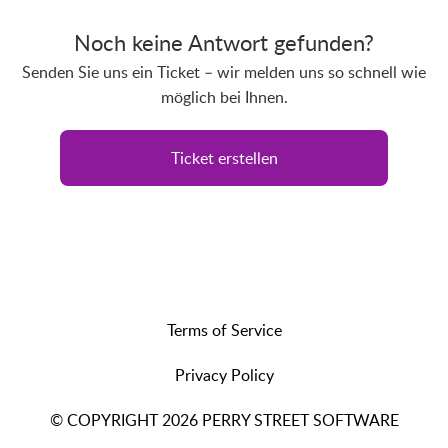
Noch keine Antwort gefunden?
Senden Sie uns ein Ticket – wir melden uns so schnell wie
möglich bei Ihnen.
Ticket erstellen
Terms of Service
Privacy Policy
© COPYRIGHT 2026 PERRY STREET SOFTWARE