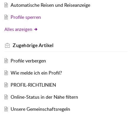
Automatische Reisen und Reiseanzeige
Profile sperren
Alles anzeigen
Zugehörige
Artikel
Profile verbergen
Wie melde ich ein Profil?
PROFIL-RICHTLINIEN
Online-Status in der Nähe filtern
Unsere Gemeinschaftsregeln