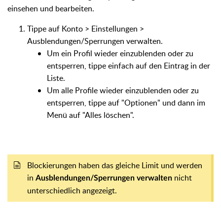
einsehen und bearbeiten.
Tippe auf Konto > Einstellungen >
Ausblendungen/Sperrungen verwalten.
Um ein Profil wieder einzublenden oder zu
entsperren, tippe einfach auf den Eintrag in der
Liste.
Um alle Profile wieder einzublenden oder zu
entsperren, tippe auf "Optionen" und dann im
Menü auf "Alles löschen".
Blockierungen haben das gleiche Limit und werden
in
nicht
Ausblendungen/Sperrungen verwalten
unterschiedlich angezeigt.