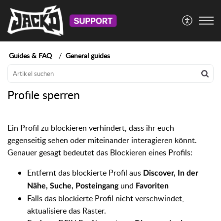
Guides & FAQ
General guides
Profile sperren
Ein Profil zu blockieren verhindert, dass ihr euch
gegenseitig sehen oder miteinander interagieren könnt.
Genauer gesagt bedeutet das Blockieren eines Profils:
Entfernt das blockierte Profil aus
Discover, In der
und
Nähe, Suche, Posteingang
Favoriten
Falls das blockierte Profil nicht verschwindet,
aktualisiere das Raster.