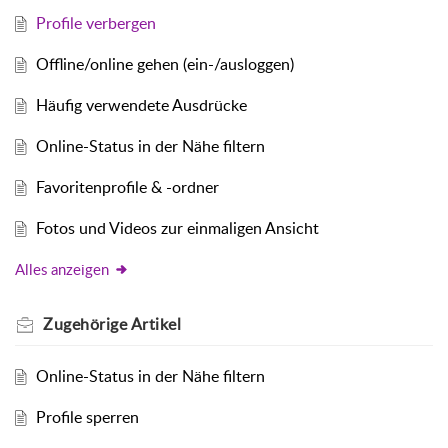
Profile verbergen
Offline/online gehen (ein-/ausloggen)
Häufig verwendete Ausdrücke
Online-Status in der Nähe filtern
Favoritenprofile & -ordner
Fotos und Videos zur einmaligen Ansicht
Alles anzeigen
Zugehörige
Artikel
Online-Status in der Nähe filtern
Profile sperren