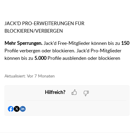
JACK'D PRO-ERWEITERUNGEN FÜR
BLOCKIEREN/VERBERGEN
Mehr Sperrungen.
Jack'd Free-Mitglieder können bis zu
150
Profile verbergen oder blockieren. Jack'd Pro-Mitglieder
können bis zu
5.000
Profile ausblenden oder blockieren
Aktualisiert:
Vor 7 Monaten
Hilfreich?