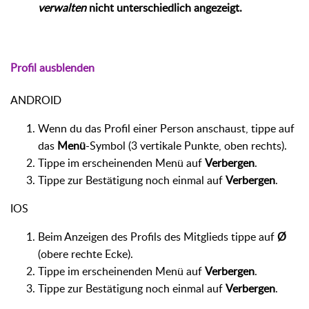
verwalten
nicht unterschiedlich angezeigt.
Profil ausblenden
ANDROID
Wenn du das Profil einer Person anschaust, tippe auf
das
Menü
-Symbol (3 vertikale Punkte, oben rechts).
Tippe im erscheinenden Menü auf
Verbergen
.
Tippe zur Bestätigung noch einmal auf
Verbergen
.
IOS
Beim Anzeigen des Profils des Mitglieds tippe auf
Ø
(obere rechte Ecke).
Tippe im erscheinenden Menü auf
Verbergen
.
Tippe zur Bestätigung noch einmal auf
Verbergen
.