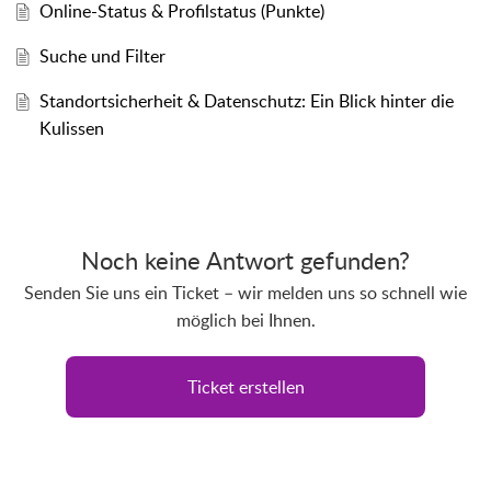
Online-Status & Profilstatus (Punkte)
Suche und Filter
Standortsicherheit & Datenschutz: Ein Blick hinter die
Kulissen
Noch keine Antwort gefunden?
Senden Sie uns ein Ticket – wir melden uns so schnell wie
möglich bei Ihnen.
Ticket erstellen