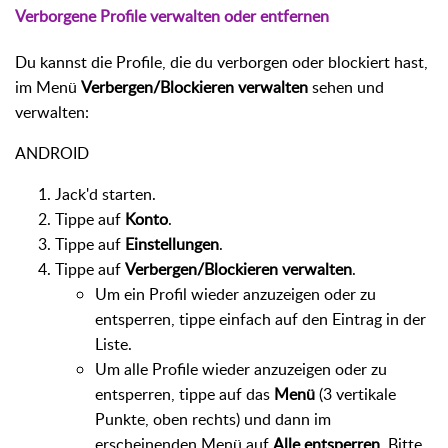
Verborgene Profile verwalten oder entfernen
Du kannst die Profile, die du verborgen oder blockiert hast,
im Menü
Verbergen/Blockieren verwalten
sehen und
verwalten:
ANDROID
Jack'd starten.
Tippe auf
Konto
.
Tippe auf
Einstellungen
.
Tippe auf
Verbergen/Blockieren verwalten
.
Um ein Profil wieder anzuzeigen oder zu
entsperren, tippe einfach auf den Eintrag in der
Liste.
Um alle Profile wieder anzuzeigen oder zu
entsperren, tippe auf das
Menü
(3 vertikale
Punkte, oben rechts) und dann im
erscheinenden Menü auf
Alle entsperren
. Bitte