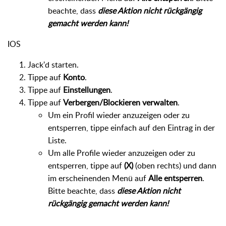
beachte, dass
diese Aktion nicht rückgängig
gemacht werden kann!
IOS
Jack'd starten.
Tippe auf
Konto
.
Tippe auf
Einstellungen
.
Tippe auf
Verbergen/Blockieren verwalten
.
Um ein Profil wieder anzuzeigen oder zu
entsperren, tippe einfach auf den Eintrag in der
Liste.
Um alle Profile wieder anzuzeigen oder zu
entsperren, tippe auf
(X)
(oben rechts) und dann
im erscheinenden Menü auf
Alle entsperren
.
Bitte beachte, dass
diese Aktion nicht
rückgängig gemacht werden kann!