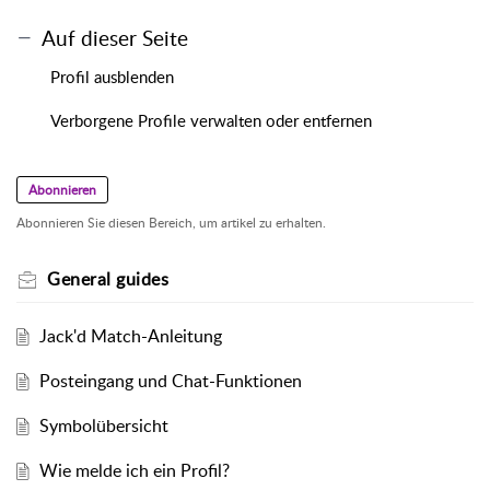
Auf dieser Seite
Profil ausblenden
Verborgene Profile verwalten oder entfernen
Abonnieren
Abonnieren Sie diesen Bereich, um artikel zu erhalten.
General guides
Jack'd Match-Anleitung
Posteingang und Chat-Funktionen
Symbolübersicht
Wie melde ich ein Profil?