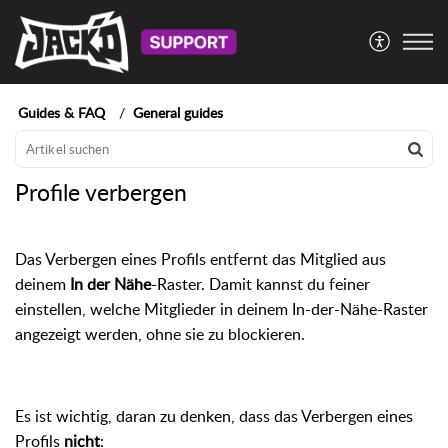
Guides & FAQ
General guides
Profile verbergen
Das Verbergen eines Profils entfernt das Mitglied aus
deinem
In der Nähe
-Raster. Damit kannst du feiner
einstellen, welche Mitglieder in deinem In-der-Nähe-Raster
angezeigt werden, ohne sie zu blockieren.
Es ist wichtig, daran zu denken, dass das Verbergen eines
Profils
nicht
: