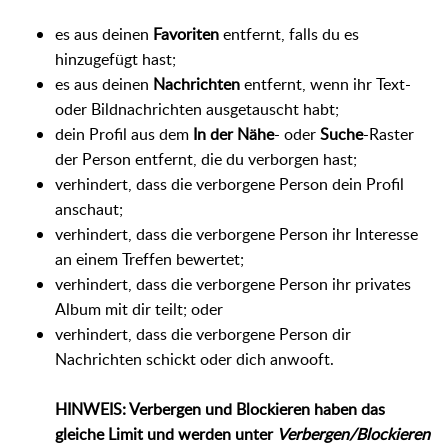
es aus deinen
Favoriten
entfernt, falls du es
hinzugefügt hast;
es aus deinen
Nachrichten
entfernt, wenn ihr Text-
oder Bildnachrichten ausgetauscht habt;
dein Profil aus dem
In der Nähe
- oder
Suche
-Raster
der Person entfernt, die du verborgen hast;
verhindert, dass die verborgene Person dein Profil
anschaut;
verhindert, dass die verborgene Person ihr Interesse
an einem Treffen bewertet;
verhindert, dass die verborgene Person ihr privates
Album mit dir teilt; oder
verhindert, dass die verborgene Person dir
Nachrichten schickt oder dich anwooft.
HINWEIS: Verbergen und Blockieren haben das
gleiche Limit und werden unter
Verbergen/Blockieren