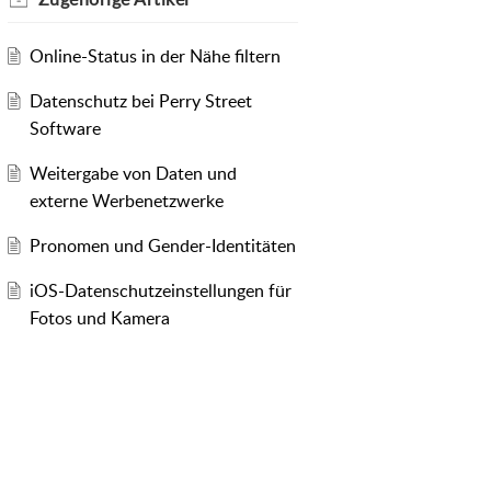
Online-Status in der Nähe filtern
Datenschutz bei Perry Street
Software
Weitergabe von Daten und
externe Werbenetzwerke
Pronomen und Gender-Identitäten
iOS-Datenschutzeinstellungen für
Fotos und Kamera