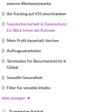
externe Werbenetzwerke
Ad-Tracking auf iOS einschränken
Standortsicherheit & Datenschutz:
Ein Blick hinter die Kulissen
Mein Profil dauerhaft löschen
Auftragsverarbeiter
Tarnmodus für Besucheransicht &
Global
Sexuelle Gesundheit
Filter für sensible Inhalte
Alles anzeigen
Zugehörige
Artikel