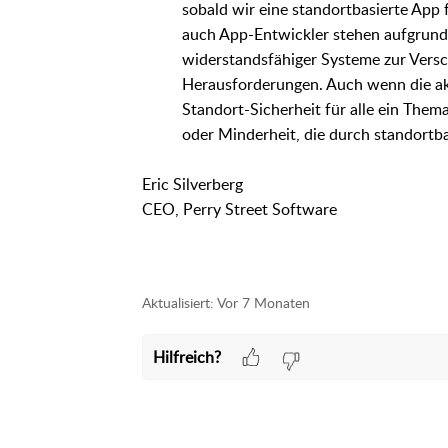
sobald wir eine standortbasierte App
auch App-Entwickler stehen aufgrund
widerstandsfähiger Systeme zur Vers
Herausforderungen. Auch wenn die akt
Standort-Sicherheit für alle ein Them
oder Minderheit, die durch standortb
Eric Silverberg
CEO, Perry Street Software
Aktualisiert:
Vor 7 Monaten
Hilfreich?