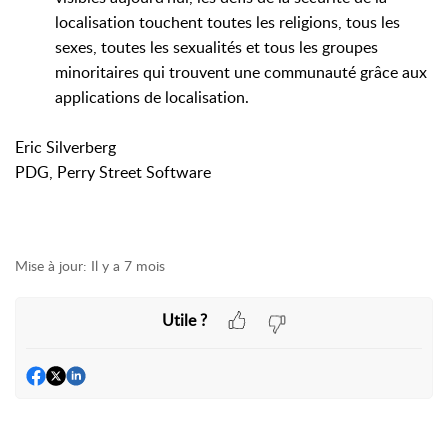
localisation touchent toutes les religions, tous les
sexes, toutes les sexualités et tous les groupes
minoritaires qui trouvent une communauté grâce aux
applications de localisation.
Eric Silverberg
PDG, Perry Street Software
Mise à jour:
Il y a 7 mois
Utile ?