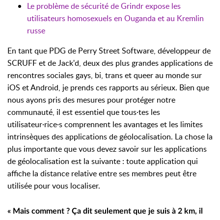
Le problème de sécurité de Grindr expose les
utilisateurs homosexuels en Ouganda et au Kremlin
russe
En tant que PDG de Perry Street Software, développeur de
SCRUFF et de Jack'd, deux des plus grandes applications de
rencontres sociales gays, bi, trans et queer au monde sur
iOS et Android, je prends ces rapports au sérieux. Bien que
nous ayons pris des mesures pour protéger notre
communauté, il est essentiel que tous·tes les
utilisateur·rice·s comprennent les avantages et les limites
intrinsèques des applications de géolocalisation. La chose la
plus importante que vous devez savoir sur les applications
de géolocalisation est la suivante : toute application qui
affiche la distance relative entre ses membres peut être
utilisée pour vous localiser.
« Mais comment ? Ça dit seulement que je suis à 2 km, il