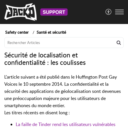
Safety center
Santé et sécurité
Sécurité de localisation et
confidentialité : les coulisses
L'article suivant a été publié dans le Huffington Post Gay
Voices le 10 septembre 2014. La confidentialité et la
sécurité des applications de géolocalisation sont devenues
une préoccupation majeure pour les utilisateurs de
smartphones du monde entier.
Les titres récents en disent long :
La faille de Tinder rend les utilisateurs vulnérables