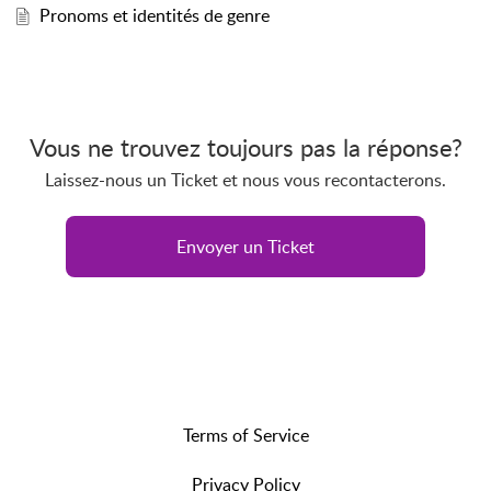
Pronoms et identités de genre
Vous ne trouvez toujours pas la réponse?
Laissez-nous un Ticket et nous vous recontacterons.
Envoyer un Ticket
Terms of Service
Privacy Policy