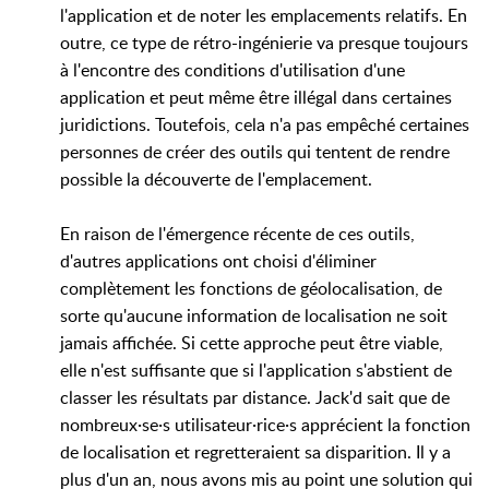
l'application et de noter les emplacements relatifs. En
outre, ce type de rétro-ingénierie va presque toujours
à l'encontre des conditions d'utilisation d'une
application et peut même être illégal dans certaines
juridictions. Toutefois, cela n'a pas empêché certaines
personnes de créer des outils qui tentent de rendre
possible la découverte de l'emplacement.
En raison de l'émergence récente de ces outils,
d'autres applications ont choisi d'éliminer
complètement les fonctions de géolocalisation, de
sorte qu'aucune information de localisation ne soit
jamais affichée. Si cette approche peut être viable,
elle n'est suffisante que si l'application s'abstient de
classer les résultats par distance. Jack'd sait que de
nombreux·se·s utilisateur·rice·s apprécient la fonction
de localisation et regretteraient sa disparition. Il y a
plus d'un an, nous avons mis au point une solution qui