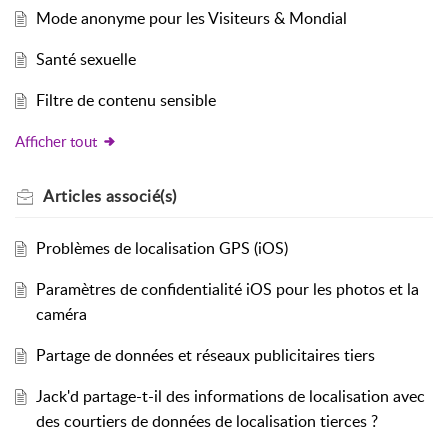
Mode anonyme pour les Visiteurs & Mondial
Santé sexuelle
Filtre de contenu sensible
Afficher tout
Articles
associé(s)
Problèmes de localisation GPS (iOS)
Paramètres de confidentialité iOS pour les photos et la
caméra
Partage de données et réseaux publicitaires tiers
Jack'd partage-t-il des informations de localisation avec
des courtiers de données de localisation tierces ?