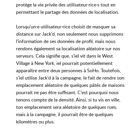
protège la vie privée des utilisateur·rice·s tout en
permettant le partage des données de localisation.
Lorsqu'un·e utilisateur·rice choisit de masquer sa
distance sur Jack'd, non seulement nous supprimons
l'information de ses données de profil, mais nous
rendons également sa localisation aléatoire sur nos
serveurs. Cela signifie que, s'iel vit dans le West
Village à New York, iel pourrait potentiellement
apparaître entre deux personnes à SoHo. Toutefois,
s'iel utilise Jack'd à la campagne, le fait de rendre son
emplacement aléatoire de quelques pâtés de maisons
pourrait ne pas être suffisant. C'est pourquoi nous
tenons compte de la densité. Ainsi, si tu vis en ville,
ton emplacement sera aléatoire de quelques rues,
mais à la campagne, il pourrait être de quelques
kilomètres ou plus.