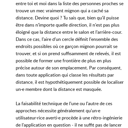
entre toi et moi dans la liste des personnes proches se
trouve un mec vraiment mignon qui a caché sa
distance. Devine quoi ? Tu sais que, bien qu'il puisse
être dans n'importe quelle direction, il n'est pas plus
éloigné que la distance entre le salon et l'arrière-cour.
Dans ce cas, l'aire d'un cercle définit l'ensemble des
endroits possibles où ce garçon mignon pourrait se
trouver, et si on prend suffisamment de relevés, il est
possible de former une frontière de plus en plus
précise autour de son emplacement. Par conséquent,
dans toute application qui classe les résultats par
distance, il est hypothétiquement possible de localiser
un·e membre dont la distance est masquée.
La faisabilité technique de l'une ou l'autre de ces
approches nécessite généralement qu'un·e
utilisateur·rice averti·e procède à une rétro-ingénierie
de l'application en question - il ne suffit pas de lancer