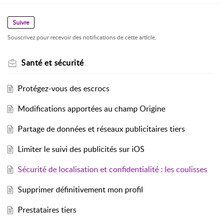
Suivre
Souscrivez pour recevoir des notifications de cette article.
Santé et sécurité
Protégez-vous des escrocs
Modifications apportées au champ Origine
Partage de données et réseaux publicitaires tiers
Limiter le suivi des publicités sur iOS
Sécurité de localisation et confidentialité : les coulisses
Supprimer définitivement mon profil
Prestataires tiers