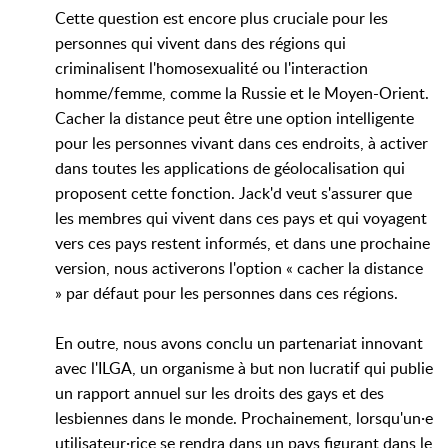
Cette question est encore plus cruciale pour les
personnes qui vivent dans des régions qui
criminalisent l'homosexualité ou l'interaction
homme/femme, comme la Russie et le Moyen-Orient.
Cacher la distance peut être une option intelligente
pour les personnes vivant dans ces endroits, à activer
dans toutes les applications de géolocalisation qui
proposent cette fonction. Jack'd veut s'assurer que
les membres qui vivent dans ces pays et qui voyagent
vers ces pays restent informés, et dans une prochaine
version, nous activerons l'option « cacher la distance
» par défaut pour les personnes dans ces régions.
En outre, nous avons conclu un partenariat innovant
avec l'ILGA, un organisme à but non lucratif qui publie
un rapport annuel sur les droits des gays et des
lesbiennes dans le monde. Prochainement, lorsqu'un·e
utilisateur·rice se rendra dans un pays figurant dans le