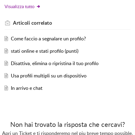
Visualizza tutto
Articoli
correlato
Come faccio a segnalare un profilo?
stati online e stati profilo (punti)
Disattiva, elimina o ripristina il tuo profilo
Usa profili multipli su un dispositivo
In arrivo e chat
Non hai trovato la risposta che cercavi?
Apri un Ticket e ti risponderemo nel piu breve tempo possible.