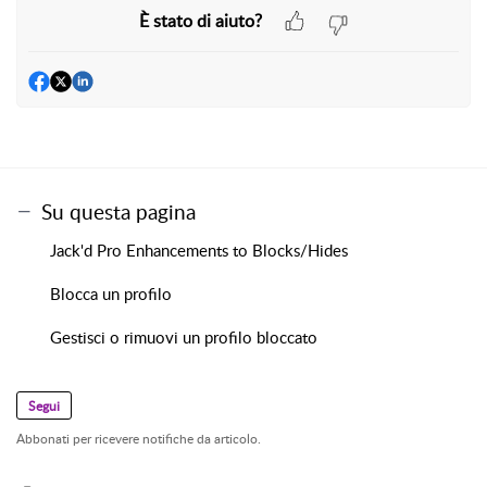
È stato di aiuto?
Su questa pagina
Jack'd Pro Enhancements to Blocks/Hides
Blocca un profilo
Gestisci o rimuovi un profilo bloccato
Segui
Abbonati per ricevere notifiche da articolo.