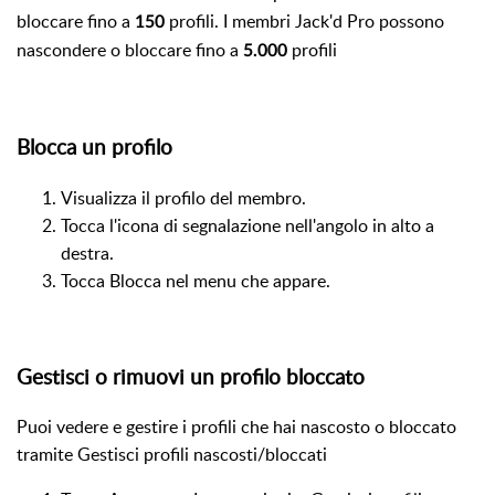
bloccare fino a
profili.
I membri Jack'd Pro possono
150
nascondere o bloccare fino a
profili
5.000
Blocca un profilo
Visualizza il profilo del membro.
Tocca l'icona di segnalazione nell'angolo in alto a
destra.
Tocca Blocca nel menu che appare.
Gestisci o rimuovi un profilo bloccato
Puoi vedere e gestire i profili che hai nascosto o bloccato
tramite Gestisci profili nascosti/bloccati