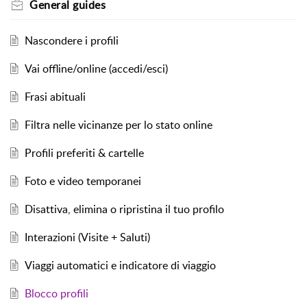
General guides
Nascondere i profili
Vai offline/online (accedi/esci)
Frasi abituali
Filtra nelle vicinanze per lo stato online
Profili preferiti & cartelle
Foto e video temporanei
Disattiva, elimina o ripristina il tuo profilo
Interazioni (Visite + Saluti)
Viaggi automatici e indicatore di viaggio
Blocco profili