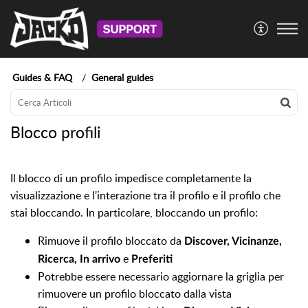
Guides & FAQ
General guides
Blocco profili
Il blocco di un profilo impedisce completamente la
visualizzazione e l'interazione tra il profilo e il profilo che
stai bloccando. In particolare, bloccando un profilo:
Rimuove il profilo bloccato da
Discover, Vicinanze,
e
Ricerca, In arrivo
Preferiti
Potrebbe essere necessario aggiornare la griglia per
rimuovere un profilo bloccato dalla vista