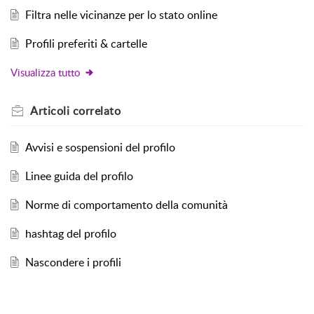
Filtra nelle vicinanze per lo stato online
Profili preferiti & cartelle
Visualizza tutto
Articoli
correlato
Avvisi e sospensioni del profilo
Linee guida del profilo
Norme di comportamento della comunità
hashtag del profilo
Nascondere i profili