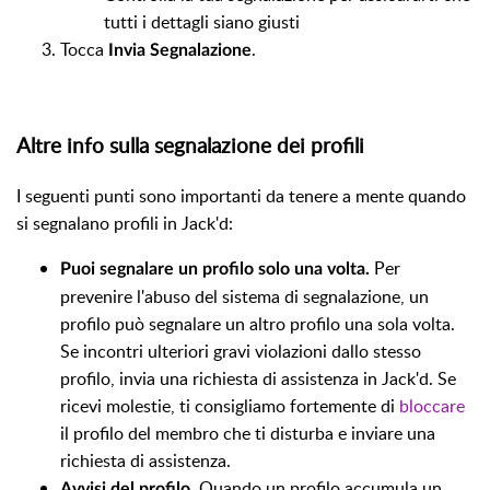
tutti i dettagli siano giusti
Tocca
.
Invia Segnalazione
Altre info sulla segnalazione dei profili
I seguenti punti sono importanti da tenere a mente quando
si segnalano profili in Jack'd:
Per
Puoi segnalare un profilo solo una volta.
prevenire l'abuso del sistema di segnalazione, un
profilo può segnalare un altro profilo una sola volta.
Se incontri ulteriori gravi violazioni dallo stesso
profilo, invia una richiesta di assistenza in Jack'd. Se
ricevi molestie, ti consigliamo fortemente di
bloccare
il profilo del membro che ti disturba e inviare una
richiesta di assistenza.
Quando un profilo accumula un
Avvisi del profilo.