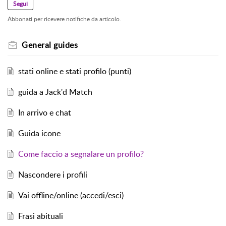
Segui
Abbonati per ricevere notifiche da articolo.
General guides
stati online e stati profilo (punti)
guida a Jack'd Match
In arrivo e chat
Guida icone
Come faccio a segnalare un profilo?
Nascondere i profili
Vai offline/online (accedi/esci)
Frasi abituali