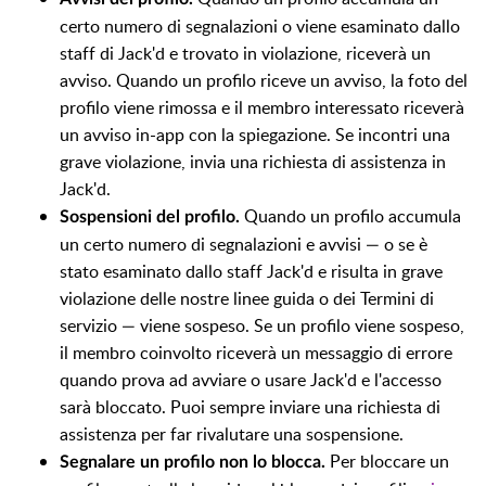
certo numero di segnalazioni o viene esaminato dallo
staff di Jack'd e trovato in violazione, riceverà un
avviso. Quando un profilo riceve un avviso, la foto del
profilo viene rimossa e il membro interessato riceverà
un avviso in-app con la spiegazione. Se incontri una
grave violazione, invia una richiesta di assistenza in
Jack'd.
Quando un profilo accumula
Sospensioni del profilo.
un certo numero di segnalazioni e avvisi — o se è
stato esaminato dallo staff Jack'd e risulta in grave
violazione delle nostre linee guida o dei Termini di
servizio — viene sospeso. Se un profilo viene sospeso,
il membro coinvolto riceverà un messaggio di errore
quando prova ad avviare o usare Jack'd e l'accesso
sarà bloccato. Puoi sempre inviare una richiesta di
assistenza per far rivalutare una sospensione.
Per bloccare un
Segnalare un profilo non lo blocca.