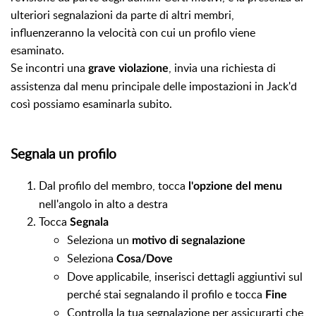
ulteriori segnalazioni da parte di altri membri,
influenzeranno la velocità con cui un profilo viene
esaminato.
Se incontri una
, invia una richiesta di
grave violazione
assistenza dal menu principale delle impostazioni in Jack'd
così possiamo esaminarla subito.
Segnala un profilo
Dal profilo del membro, tocca
l'opzione del menu
nell'angolo in alto a destra
Tocca
Segnala
Seleziona un
motivo di segnalazione
Seleziona
Cosa/Dove
Dove applicabile, inserisci dettagli aggiuntivi sul
perché stai segnalando il profilo e tocca
Fine
Controlla la tua segnalazione per assicurarti che