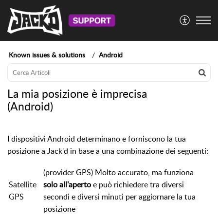
Known issues & solutions
Android
La mia posizione è imprecisa
(Android)
I dispositivi Android determinano e forniscono la tua
posizione a Jack'd in base a una combinazione dei seguenti:
(provider GPS) Molto accurato, ma funziona
Satellite
solo all'aperto
e può richiedere tra diversi
GPS
secondi e diversi minuti per aggiornare la tua
posizione