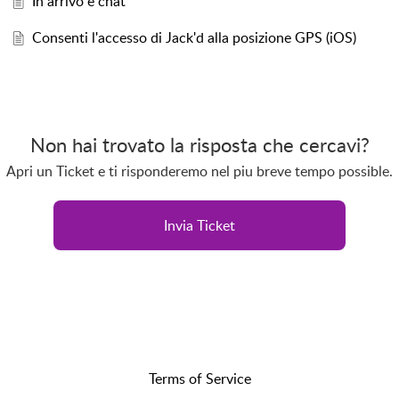
In arrivo e chat
Consenti l'accesso di Jack'd alla posizione GPS (iOS)
Non hai trovato la risposta che cercavi?
Apri un Ticket e ti risponderemo nel piu breve tempo possible.
Invia Ticket
Terms of Service