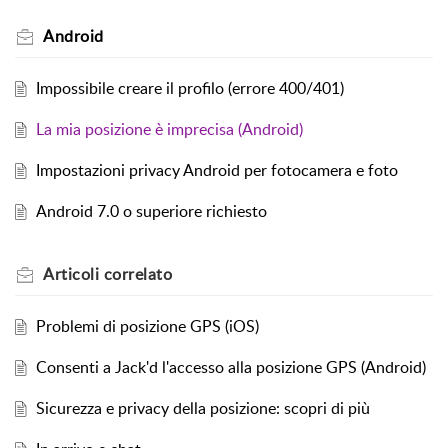
Android
Impossibile creare il profilo (errore 400/401)
La mia posizione è imprecisa (Android)
Impostazioni privacy Android per fotocamera e foto
Android 7.0 o superiore richiesto
Articoli
correlato
Problemi di posizione GPS (iOS)
Consenti a Jack'd l'accesso alla posizione GPS (Android)
Sicurezza e privacy della posizione: scopri di più