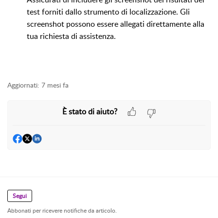
test forniti dallo strumento di localizzazione. Gli
screenshot possono essere allegati direttamente alla
tua richiesta di assistenza.
Aggiornati:
7 mesi fa
È stato di aiuto?
Segui
Abbonati per ricevere notifiche da articolo.