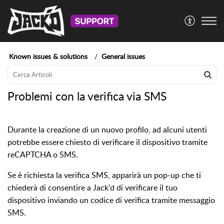
Known issues & solutions
General issues
Problemi con la verifica via SMS
Durante la creazione di un nuovo profilo, ad alcuni utenti
potrebbe essere chiesto di verificare il dispositivo tramite
reCAPTCHA o SMS.
Se è richiesta la verifica SMS, apparirà un pop-up che ti
chiederà di consentire a Jack'd di verificare il tuo
dispositivo inviando un codice di verifica tramite messaggio
SMS.