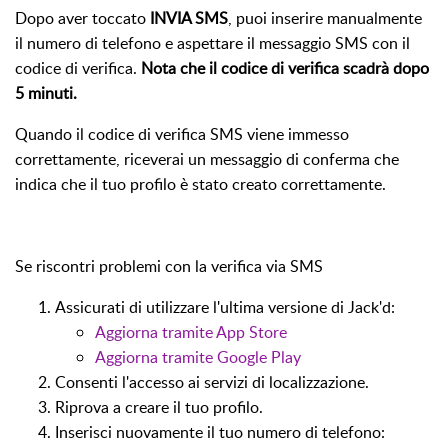
Dopo aver toccato
INVIA SMS
, puoi inserire manualmente
il numero di telefono e aspettare il messaggio SMS con il
codice di verifica.
Nota che il codice di verifica scadrà dopo
5 minuti.
Quando il codice di verifica SMS viene immesso
correttamente, riceverai un messaggio di conferma che
indica che il tuo profilo è stato creato correttamente.
Se riscontri problemi con la verifica via SMS
Assicurati di utilizzare l'ultima versione di Jack'd:
Aggiorna tramite App Store
Aggiorna tramite Google Play
Consenti l'accesso ai servizi di localizzazione.
Riprova a creare il tuo profilo.
Inserisci nuovamente il tuo numero di telefono: