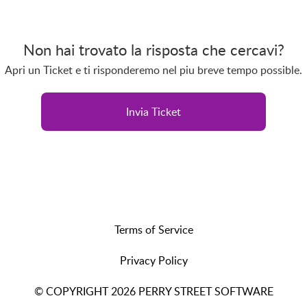
Non hai trovato la risposta che cercavi?
Apri un Ticket e ti risponderemo nel piu breve tempo possible.
Invia Ticket
Terms of Service
Privacy Policy
© COPYRIGHT 2026 PERRY STREET SOFTWARE