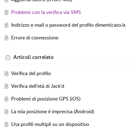
Problemi con la verifica via SMS
Indirizzo e-mail o password del profilo dimenticato/a
Errore di connessione
Articoli
correlato
Verifica del profilo
Verifica dell'età di Jack'd
Problemi di posizione GPS (iOS)
La mia posizione è imprecisa (Android)
Usa profili multipli su un dispositivo