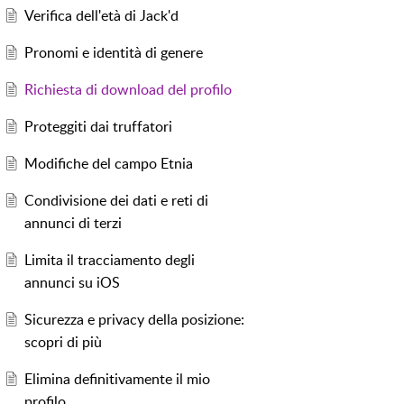
Verifica dell'età di Jack'd
Pronomi e identità di genere
Richiesta di download del profilo
Proteggiti dai truffatori
Modifiche del campo Etnia
Condivisione dei dati e reti di
annunci di terzi
Limita il tracciamento degli
annunci su iOS
Sicurezza e privacy della posizione:
scopri di più
Elimina definitivamente il mio
profilo