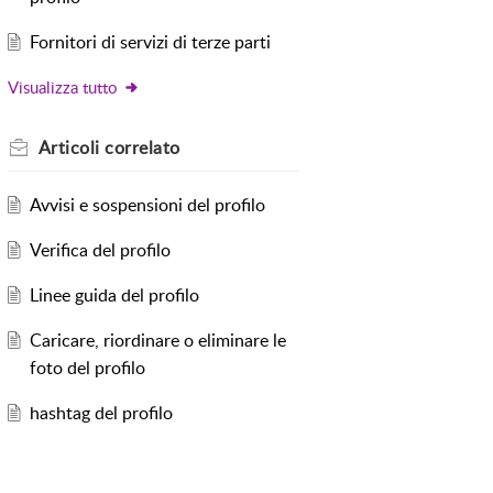
Fornitori di servizi di terze parti
Visualizza tutto
Articoli
correlato
Avvisi e sospensioni del profilo
Verifica del profilo
Linee guida del profilo
Caricare, riordinare o eliminare le
foto del profilo
hashtag del profilo