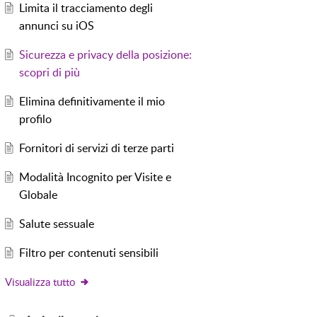
Limita il tracciamento degli
annunci su iOS
Sicurezza e privacy della posizione:
scopri di più
Elimina definitivamente il mio
profilo
Fornitori di servizi di terze parti
Modalità Incognito per Visite e
Globale
Salute sessuale
Filtro per contenuti sensibili
Visualizza tutto