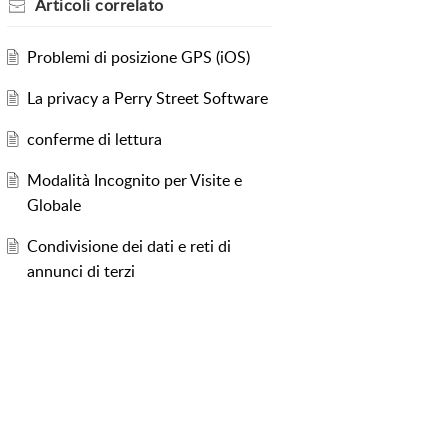
Articoli
correlato
Problemi di posizione GPS (iOS)
La privacy a Perry Street Software
conferme di lettura
Modalità Incognito per Visite e
Globale
Condivisione dei dati e reti di
annunci di terzi