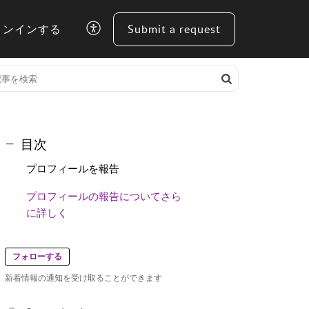
インインする
Submit a request
目次
プロフィールを報告
プロフィールの報告についてさら
に詳しく
フォローする
新着情報の通知を受け取ることができます