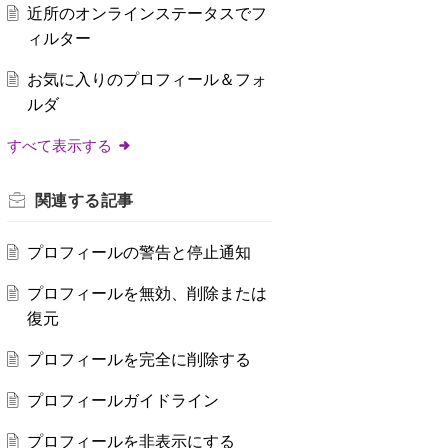
近所のオンラインステータスでフ
ィルター
お気に入りのプロフィール＆フォ
ルダ
すべて表示する
関連する
記事
プロフィールの警告と停止通知
プロフィールを無効、削除または
復元
プロフィールを完全に削除する
プロフィールガイドライン
プロフィールを非表示にする