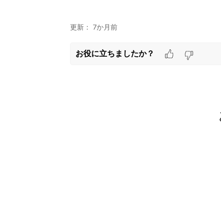
更新：
7か月前
お役に立ちましたか？