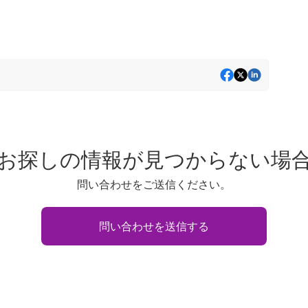
お探しの情報が見つからない場
問い合わせをご送信ください。
問い合わせを送信する