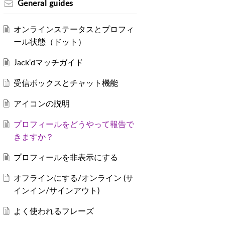
General guides
オンラインステータスとプロフィ
ール状態（ドット）
Jack'dマッチガイド
受信ボックスとチャット機能
アイコンの説明
プロフィールをどうやって報告で
きますか？
プロフィールを非表示にする
オフラインにする/オンライン (サ
インイン/サインアウト)
よく使われるフレーズ