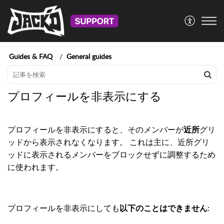
Guides & FAQ
General guides
プロフィールを非表示にする
プロフィールを非表示にすると、そのメンバーが
近所
グリ
ッドから表示されなくなります。 これは主に、近所グリ
ッドに表示されるメンバーをブロックせずに調整するため
に使われます。
プロフィールを非表示にしても
以下のことはできません
: