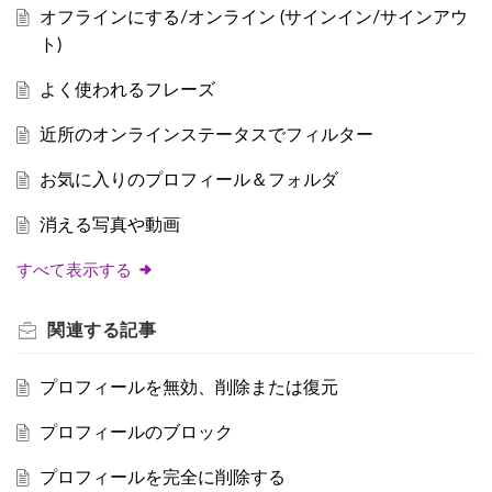
オフラインにする/オンライン (サインイン/サインアウ
ト)
よく使われるフレーズ
近所のオンラインステータスでフィルター
お気に入りのプロフィール＆フォルダ
消える写真や動画
すべて表示する
関連する
記事
プロフィールを無効、削除または復元
プロフィールのブロック
プロフィールを完全に削除する