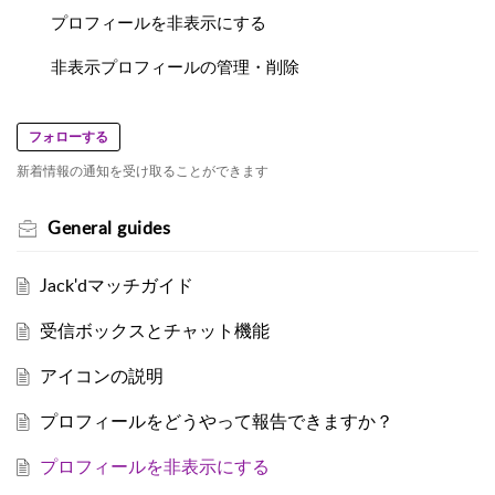
プロフィールを非表示にする
非表示プロフィールの管理・削除
フォローする
新着情報の通知を受け取ることができます
General guides
Jack'dマッチガイド
受信ボックスとチャット機能
アイコンの説明
プロフィールをどうやって報告できますか？
プロフィールを非表示にする