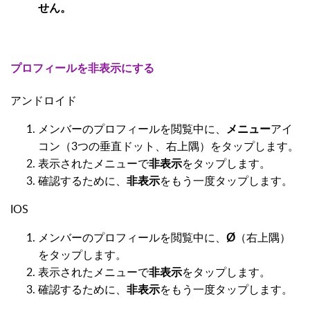
せん。
プロフィールを非表示にする
アンドロイド
メンバーのプロフィールを閲覧中に、
メニュー
アイ
コン（3つの垂直ドット、右上隅）をタップします。
表示されたメニューで
非表示
をタップします。
確認するために、
非表示
をもう一度タップします。
IOS
メンバーのプロフィールを閲覧中に、
Ø
（右上隅）
をタップします。
表示されたメニューで
非表示
をタップします。
確認するために、
非表示
をもう一度タップします。