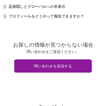
足跡隠しとグローバルへの非表示
プロフィールをどうやって報告できますか？
お探しの情報が見つからない場合
問い合わせをご送信ください。
問い合わせを送信する