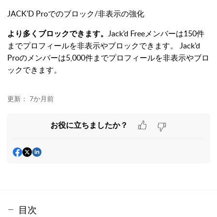
JACK'D Proでのブロック/非表示の強化
より多くブロックできます。
Jack’d Freeメンバーは150件
までプロフィールを非表示やブロックできます。 Jack’d
Proのメンバーは5,000件までプロフィールを非表示やブロ
ックできます。
更新：
7か月前
お役に立ちましたか？
目次