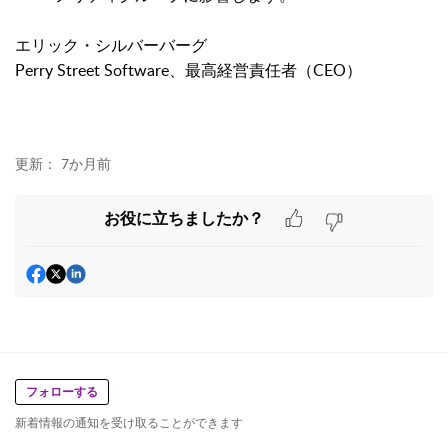
エリック・シルバーバーグ
Perry Street Software、最高経営責任者（CEO）
更新：
7か月前
お役に立ちましたか？
フォローする
新着情報の通知を受け取ることができます