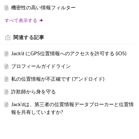
機密性の高い情報フィルター
すべて表示する
関連する
記事
Jack’d にGPS位置情報へのアクセスを許可する (iOS)
プロフィールガイドライン
私の位置情報が不正確です (アンドロイド)
詐欺師から身を守る
Jack'dは、第三者の位置情報データブローカーと位置情
報を共有していますか?