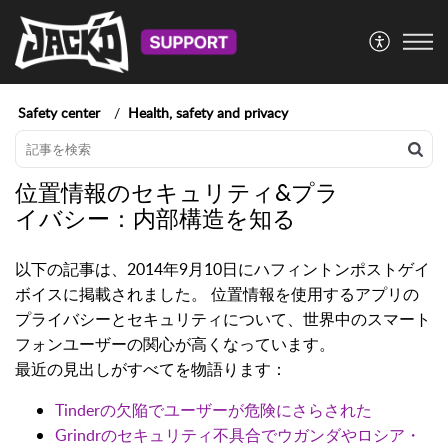
Safety center
Health, safety and privacy
位置情報のセキュリティ&プラ
イバシー：内部構造を知る
以下の記事は、2014年9月10日にハフィントンポストゲイ
ボイスに掲載されました。 位置情報を使用するアプリの
プライバシーとセキュリティについて、世界中のスマート
フォンユーザーの関心が高くなっています。
最近の見出しがすべてを物語ります：
Tinderの欠陥でユーザーが危険にさらされた
Grindrのセキュリティ不具合でウガンダやロシア・