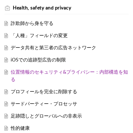
Health, safety and privacy
詐欺師から身を守る
「人種」フィールドの変更
データ共有と第三者の広告ネットワーク
iOSでの追跡型広告の制限
位置情報のセキュリティ&プライバシー：内部構造を知
る
プロフィールを完全に削除する
サードパーティー・プロセッサ
足跡隠しとグローバルへの非表示
性的健康