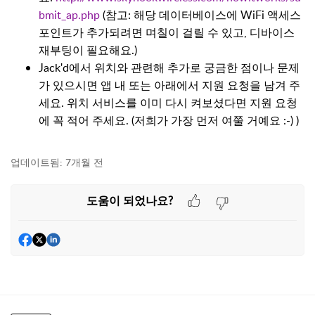
bmit_ap.php
(참고: 해당 데이터베이스에 WiFi 액세스
포인트가 추가되려면 며칠이 걸릴 수 있고, 디바이스
재부팅이 필요해요.)
Jack'd에서 위치와 관련해 추가로 궁금한 점이나 문제
가 있으시면 앱 내 또는 아래에서 지원 요청을 남겨 주
세요. 위치 서비스를 이미 다시 켜보셨다면 지원 요청
에 꼭 적어 주세요. (저희가 가장 먼저 여쭐 거예요 :-) )
업데이트됨:
7개월 전
도움이 되었나요?