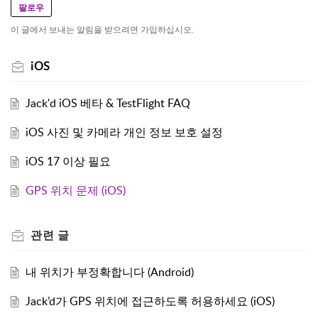
팔로우
이 글에서 보내는 알림을 받으려면 가입하십시오.
iOS
Jack'd iOS 베타 & TestFlight FAQ
iOS 사진 및 카메라 개인 정보 보호 설정
iOS 17 이상 필요
GPS 위치 문제 (iOS)
관련
글
내 위치가 부정확합니다 (Android)
Jack’d가 GPS 위치에 접근하도록 허용하세요 (iOS)