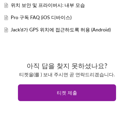
위치 보안 및 프라이버시: 내부 모습
Pro 구독 FAQ (iOS 디바이스)
Jack’d가 GPS 위치에 접근하도록 허용 (Android)
아직 답을 찾지 못하셨나요?
티켓을(를 ) 보내 주시면 곧 연락드리겠습니다.
티켓 제출