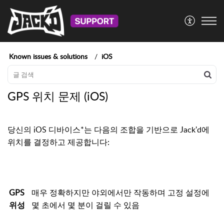
Known issues & solutions
iOS
GPS 위치 문제 (iOS)
당신의 iOS 디바이스*는 다음의 조합을 기반으로 Jack'd에
위치를 결정하고 제공합니다:
GPS
매우 정확하지만 야외에서만 작동하며 고정 설정에
위성
몇 초에서 몇 분이 걸릴 수 있음