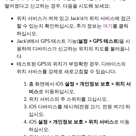
떨어졌다고 신고하는 경우, 다음을 시도해 보세요:
위치 서비스가 켜져 있고 Jack'd가 위치 서비스에 접근
할 수 있는지 확인하십시오. 추가 정보는
여기
를 클릭
하십시오.
Jack'd에서 GPS 테스트 기능(
설정 > GPS 테스트
)을 사
용하여 디바이스가 신고하는 위치의 지도를 불러옵니
다
테스트된 GPS의 위치가 부정확한 경우, 디바이스의
위치 서비스를 강제로 새로고침할 수 있습니다.
홈 화면에서 iOS
설정 > 개인정보 보호 > 위치 서
비스
로 이동하십시오.
위치 서비스의 주 스위치를 끄십시오.
iOS 디바이스를 재시작(전원 끄기, 전원 켜기) 하
십시오.
iOS
설정 > 개인정보 보호 > 위치 서비스
로 이동
하십시오.