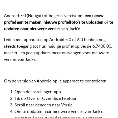
Android 7.0 (Nougat) of hoger is vereist om
een nieuw
profiel aan te maken
,
nieuwe profielfoto's te uploaden
of
te
updaten naar nieuwere versies
van Jack'd.
Leden met apparaten op Android 5.0 of 6.0 hebben nog
steeds toegang tot hun huidige profiel op versie 6.7400.00,
maar zullen geen updates meer ontvangen voor nieuwere
versies van Jack'd.
Om de versie van Android op je apparaat te controleren:
Open de Instellingen-app.
Tik op Over of Over deze telefoon.
Scroll naar beneden naar Versie.
Om te updaten naar nieuwere versies van Jack'd,