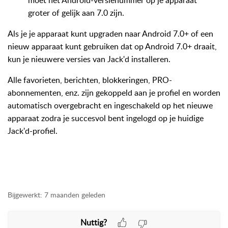
moet het Android-versienummer op je apparaat
groter of gelijk aan 7.0 zijn.
Als je je apparaat kunt upgraden naar Android 7.0+ of een
nieuw apparaat kunt gebruiken dat op Android 7.0+ draait,
kun je nieuwere versies van Jack'd installeren.
Alle favorieten, berichten, blokkeringen, PRO-
abonnementen, enz. zijn gekoppeld aan je profiel en worden
automatisch overgebracht en ingeschakeld op het nieuwe
apparaat zodra je succesvol bent ingelogd op je huidige
Jack'd-profiel.
Bijgewerkt:
7 maanden geleden
Nuttig?