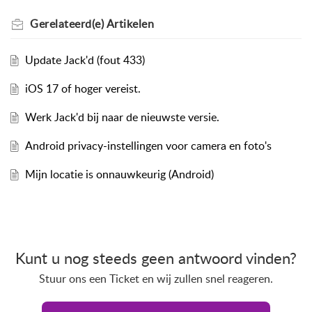
Gerelateerd(e)
Artikelen
Update Jack'd (fout 433)
iOS 17 of hoger vereist.
Werk Jack'd bij naar de nieuwste versie.
Android privacy-instellingen voor camera en foto's
Mijn locatie is onnauwkeurig (Android)
Kunt u nog steeds geen antwoord vinden?
Stuur ons een Ticket en wij zullen snel reageren.