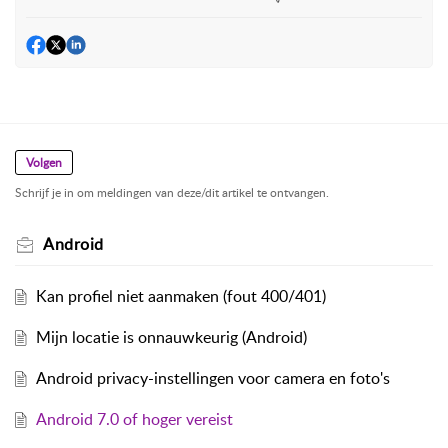
Volgen
Schrijf je in om meldingen van deze/dit artikel te ontvangen.
Android
Kan profiel niet aanmaken (fout 400/401)
Mijn locatie is onnauwkeurig (Android)
Android privacy-instellingen voor camera en foto's
Android 7.0 of hoger vereist