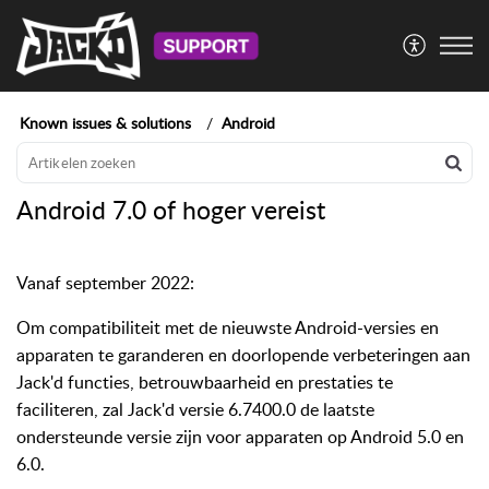
Known issues & solutions
Android
Android 7.0 of hoger vereist
Vanaf september 2022:
Om compatibiliteit met de nieuwste Android-versies en
apparaten te garanderen en doorlopende verbeteringen aan
Jack'd functies, betrouwbaarheid en prestaties te
faciliteren, zal Jack'd versie 6.7400.0 de laatste
ondersteunde versie zijn voor apparaten op Android 5.0 en
6.0.