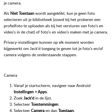
je camera.
Als
Niet Toestaan
wordt aangeklikt, kun je geen foto
selecteren uit je bibliotheek (zowel bij het proberen een
profielfoto te uploaden als bij het versturen van foto's en
video's in de chat) of foto's en video's maken met je camera.
Privacy-instellingen kunnen op elk moment worden
bijgewerkt om Jack'd toegang te geven tot je foto's en/of
camera volgens de onderstaande stappen.
Camera
Vanaf je startscherm, navigeer naar Android
Instellingen > Apps
.
Zoek
Jack'd
in de lijst.
Selecteer
Toestemmingen
.
Selecteer
Camera
en dan
Toestaan
.