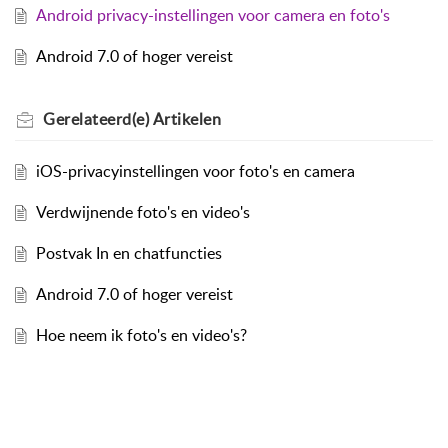
Android privacy-instellingen voor camera en foto's
Android 7.0 of hoger vereist
Gerelateerd(e)
Artikelen
iOS-privacyinstellingen voor foto's en camera
Verdwijnende foto's en video's
Postvak In en chatfuncties
Android 7.0 of hoger vereist
Hoe neem ik foto's en video's?