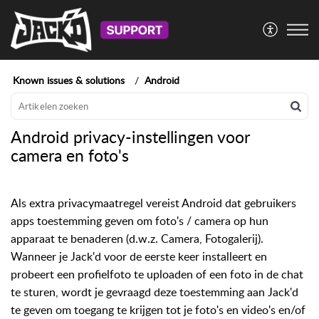
Known issues & solutions
Android
Android privacy-instellingen voor
camera en foto's
Als extra privacymaatregel vereist Android dat gebruikers
apps toestemming geven om foto's / camera op hun
apparaat te benaderen (d.w.z. Camera, Fotogalerij).
Wanneer je Jack'd voor de eerste keer installeert en
probeert een profielfoto te uploaden of een foto in de chat
te sturen, wordt je gevraagd deze toestemming aan Jack'd
te geven om toegang te krijgen tot je foto's en video's en/of