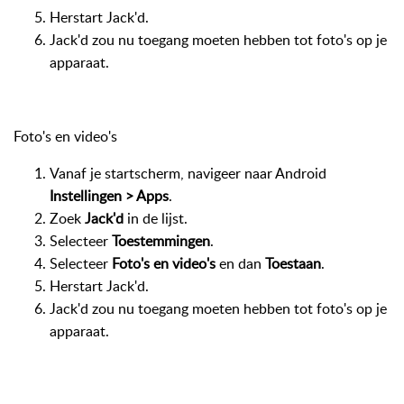
Herstart Jack'd.
Jack'd zou nu toegang moeten hebben tot foto's op je
apparaat.
Foto's en video's
Vanaf je startscherm, navigeer naar Android
Instellingen > Apps
.
Zoek
Jack'd
in de lijst.
Selecteer
Toestemmingen
.
Selecteer
Foto's en video's
en dan
Toestaan
.
Herstart Jack'd.
Jack'd zou nu toegang moeten hebben tot foto's op je
apparaat.