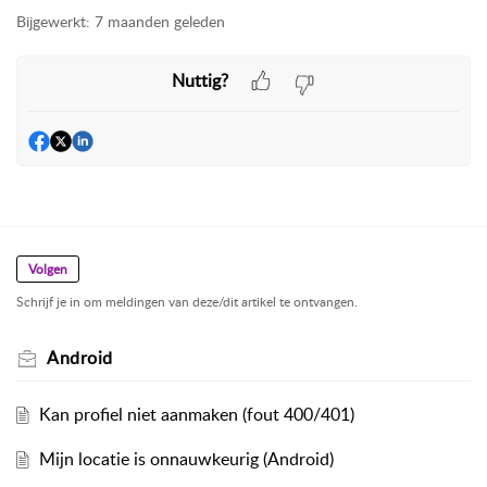
Bijgewerkt:
7 maanden geleden
Nuttig?
Volgen
Schrijf je in om meldingen van deze/dit artikel te ontvangen.
Android
Kan profiel niet aanmaken (fout 400/401)
Mijn locatie is onnauwkeurig (Android)