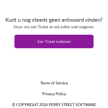
Kunt u nog steeds geen antwoord vinden?
Stuur ons een Ticket en wij zullen snel reageren.
Een Ticket indienen
Terms of Service
Privacy Policy
© COPYRIGHT 2026 PERRY STREET SOFTWARE