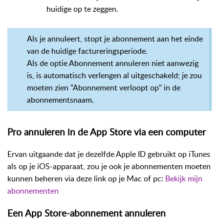
huidige op te zeggen.
Als je annuleert, stopt je abonnement aan het einde
van de huidige factureringsperiode.
Als de optie Abonnement annuleren niet aanwezig
is, is automatisch verlengen al uitgeschakeld; je zou
moeten zien "Abonnement verloopt op" in de
abonnementsnaam.
Pro annuleren in de App Store via een computer
Ervan uitgaande dat je dezelfde Apple ID gebruikt op iTunes
als op je iOS-apparaat, zou je ook je abonnementen moeten
kunnen beheren via deze link op je Mac of pc:
Bekijk mijn
abonnementen
Een App Store-abonnement annuleren