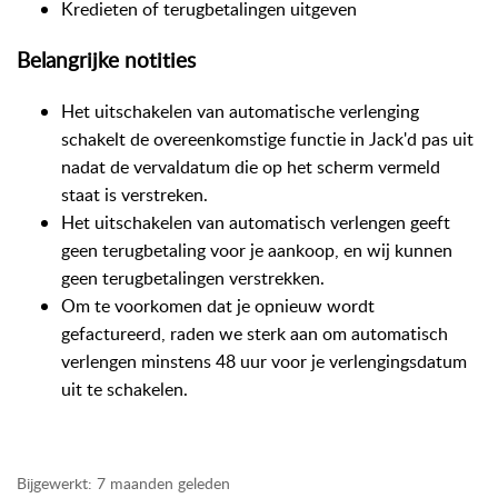
Kredieten of terugbetalingen uitgeven
Belangrijke notities
Het uitschakelen van automatische verlenging
schakelt de overeenkomstige functie in Jack'd pas uit
nadat de vervaldatum die op het scherm vermeld
staat is verstreken.
Het uitschakelen van automatisch verlengen geeft
geen terugbetaling voor je aankoop, en wij kunnen
geen terugbetalingen verstrekken.
Om te voorkomen dat je opnieuw wordt
gefactureerd, raden we sterk aan om automatisch
verlengen minstens 48 uur voor je verlengingsdatum
uit te schakelen.
Bijgewerkt:
7 maanden geleden