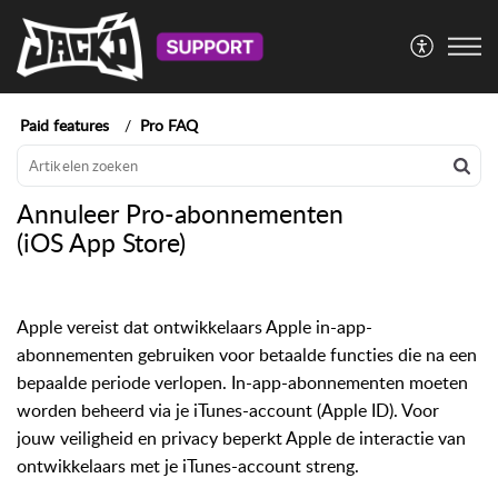
Paid features
Pro FAQ
Annuleer Pro-abonnementen
(iOS App Store)
Apple vereist dat ontwikkelaars Apple in-app-
abonnementen gebruiken voor betaalde functies die na een
bepaalde periode verlopen. In-app-abonnementen moeten
worden beheerd via je iTunes-account (Apple ID). Voor
jouw veiligheid en privacy beperkt Apple de interactie van
ontwikkelaars met je iTunes-account streng.