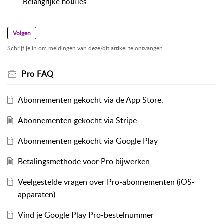
Belangrijke notities
Volgen
Schrijf je in om meldingen van deze/dit artikel te ontvangen.
Pro FAQ
Abonnementen gekocht via de App Store.
Abonnementen gekocht via Stripe
Abonnementen gekocht via Google Play
Betalingsmethode voor Pro bijwerken
Veelgestelde vragen over Pro-abonnementen (iOS-
apparaten)
Vind je Google Play Pro-bestelnummer