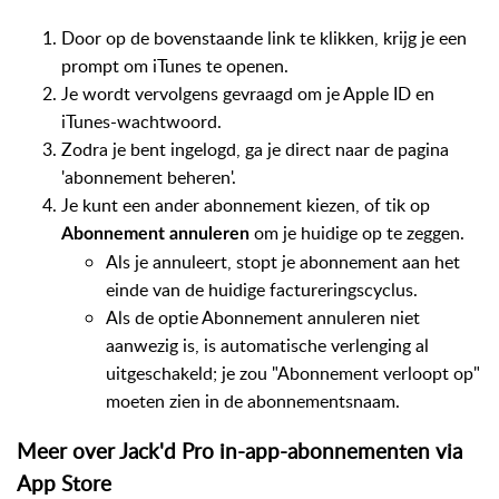
Door op de bovenstaande link te klikken, krijg je een
prompt om iTunes te openen.
Je wordt vervolgens gevraagd om je Apple ID en
iTunes-wachtwoord.
Zodra je bent ingelogd, ga je direct naar de pagina
'abonnement beheren'.
Je kunt een ander abonnement kiezen, of tik op
om je huidige op te zeggen.
Abonnement annuleren
Als je annuleert, stopt je abonnement aan het
einde van de huidige factureringscyclus.
Als de optie Abonnement annuleren niet
aanwezig is, is automatische verlenging al
uitgeschakeld; je zou "Abonnement verloopt op"
moeten zien in de abonnementsnaam.
Meer over Jack'd Pro in-app-abonnementen via
App Store