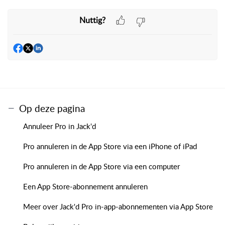
Nuttig?
Op deze pagina
Annuleer Pro in Jack'd
Pro annuleren in de App Store via een iPhone of iPad
Pro annuleren in de App Store via een computer
Een App Store-abonnement annuleren
Meer over Jack'd Pro in-app-abonnementen via App Store