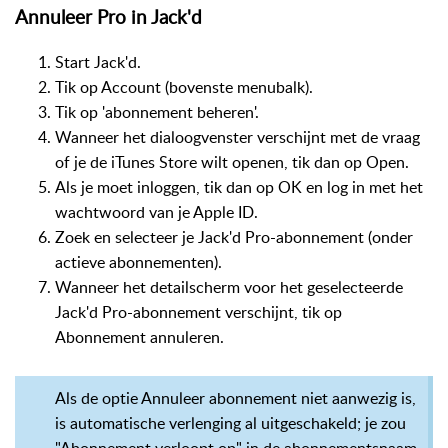
Annuleer Pro in Jack'd
Start Jack'd.
Tik op Account (bovenste menubalk).
Tik op 'abonnement beheren'.
Wanneer het dialoogvenster verschijnt met de vraag
of je de iTunes Store wilt openen, tik dan op Open.
Als je moet inloggen, tik dan op OK en log in met het
wachtwoord van je Apple ID.
Zoek en selecteer je Jack'd Pro-abonnement (onder
actieve abonnementen).
Wanneer het detailscherm voor het geselecteerde
Jack'd Pro-abonnement verschijnt, tik op
Abonnement annuleren.
Als de optie Annuleer abonnement niet aanwezig is,
is automatische verlenging al uitgeschakeld; je zou