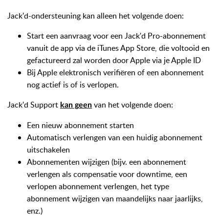
Jack'd-ondersteuning kan alleen het volgende doen:
Start een aanvraag voor een Jack'd Pro-abonnement
vanuit de app via de iTunes App Store, die voltooid en
gefactureerd zal worden door Apple via je Apple ID
Bij Apple elektronisch verifiëren of een abonnement
nog actief is of is verlopen.
Jack'd Support
van het volgende doen:
kan geen
Een nieuw abonnement starten
Automatisch verlengen van een huidig abonnement
uitschakelen
Abonnementen wijzigen (bijv. een abonnement
verlengen als compensatie voor downtime, een
verlopen abonnement verlengen, het type
abonnement wijzigen van maandelijks naar jaarlijks,
enz.)