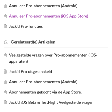
Annuleer Pro-abonnementen (Android)
Annuleer Pro-abonnementen (iOS App Store)
Jack'd Pro-functies
Gerelateerd(e)
Artikelen
Veelgestelde vragen over Pro-abonnementen (iOS-
apparaten)
Jack'd Pro uitgeschakeld
Annuleer Pro-abonnementen (Android)
Abonnementen gekocht via de App Store.
Jack'd iOS Beta & TestFlight Veelgestelde vragen