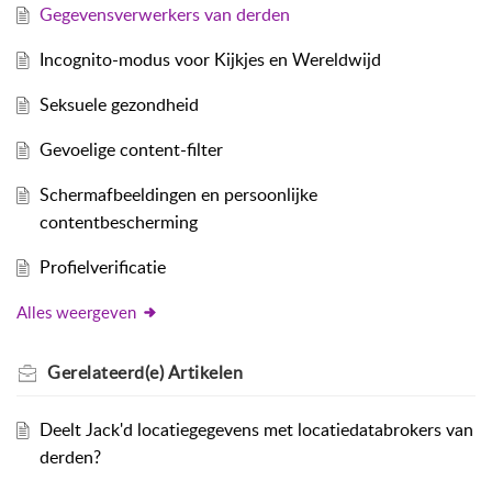
Gegevensverwerkers van derden
Incognito-modus voor Kijkjes en Wereldwijd
Seksuele gezondheid
Gevoelige content-filter
Schermafbeeldingen en persoonlijke
contentbescherming
Profielverificatie
Alles weergeven
Gerelateerd(e)
Artikelen
Deelt Jack'd locatiegegevens met locatiedatabrokers van
derden?