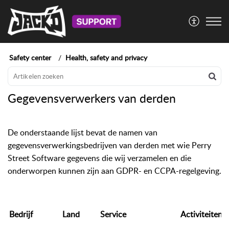
Safety center
Health, safety and privacy
Gegevensverwerkers van derden
De onderstaande lijst bevat de namen van
gegevensverwerkingsbedrijven van derden met wie Perry
Street Software gegevens die wij verzamelen en die
onderworpen kunnen zijn aan GDPR- en CCPA-regelgeving.
Bedrijf
Land
Service
Activiteiten