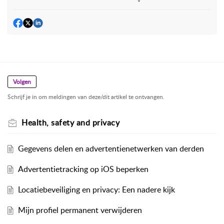
Volgen
Schrijf je in om meldingen van deze/dit artikel te ontvangen.
Health, safety and privacy
Gegevens delen en advertentienetwerken van derden
Advertentietracking op iOS beperken
Locatiebeveiliging en privacy: Een nadere kijk
Mijn profiel permanent verwijderen