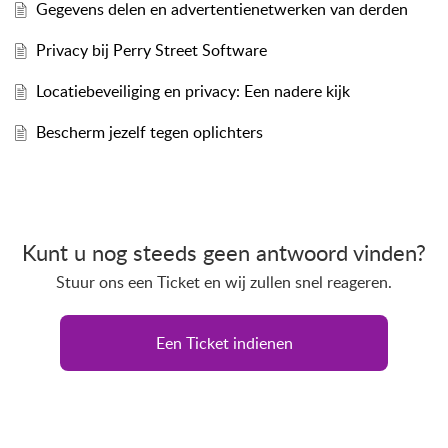
Gegevens delen en advertentienetwerken van derden
Privacy bij Perry Street Software
Locatiebeveiliging en privacy: Een nadere kijk
Bescherm jezelf tegen oplichters
Kunt u nog steeds geen antwoord vinden?
Stuur ons een Ticket en wij zullen snel reageren.
Een Ticket indienen