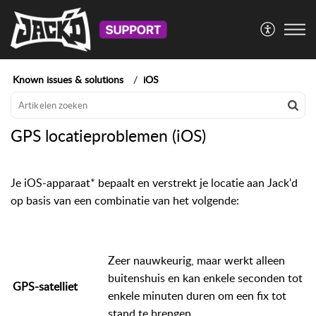
Known issues & solutions
iOS
GPS locatieproblemen (iOS)
Je iOS-apparaat* bepaalt en verstrekt je locatie aan Jack'd
op basis van een combinatie van het volgende:
Zeer nauwkeurig, maar werkt alleen
buitenshuis en kan enkele seconden tot
GPS-satelliet
enkele minuten duren om een fix tot
stand te brengen