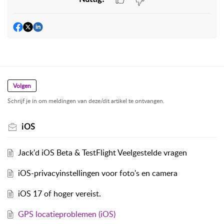
Volgen
Schrijf je in om meldingen van deze/dit artikel te ontvangen.
iOS
Jack'd iOS Beta & TestFlight Veelgestelde vragen
iOS-privacyinstellingen voor foto's en camera
iOS 17 of hoger vereist.
GPS locatieproblemen (iOS)