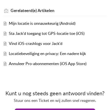
Gerelateerd(e)
Artikelen
Mijn locatie is onnauwkeurig (Android)
Sta Jack'd toegang tot GPS-locatie toe (iOS)
Vind iOS-crashlogs voor Jack'd
Locatiebeveiliging en privacy: Een nadere kijk
Annuleer Pro-abonnementen (iOS App Store)
Kunt u nog steeds geen antwoord vinden?
Stuur ons een Ticket en wij zullen snel reageren.