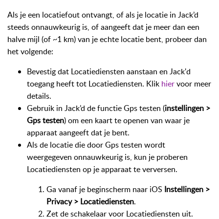
Als je een locatiefout ontvangt, of als je locatie in Jack’d
steeds onnauwkeurig is, of aangeeft dat je meer dan een
halve mijl (of ~1 km) van je echte locatie bent, probeer dan
het volgende:
Bevestig dat Locatiediensten aanstaan en Jack'd
toegang heeft tot Locatiediensten. Klik
hier
voor meer
details.
Gebruik in Jack’d de functie Gps testen (
instellingen >
Gps testen
) om een kaart te openen van waar je
apparaat aangeeft dat je bent.
Als de locatie die door Gps testen wordt
weergegeven onnauwkeurig is, kun je proberen
Locatiediensten op je apparaat te verversen.
Ga vanaf je beginscherm naar iOS
Instellingen >
Privacy > Locatiediensten
.
Zet de schakelaar voor Locatiediensten uit.