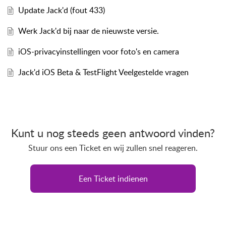
Update Jack'd (fout 433)
Werk Jack'd bij naar de nieuwste versie.
iOS-privacyinstellingen voor foto's en camera
Jack'd iOS Beta & TestFlight Veelgestelde vragen
Kunt u nog steeds geen antwoord vinden?
Stuur ons een Ticket en wij zullen snel reageren.
Een Ticket indienen