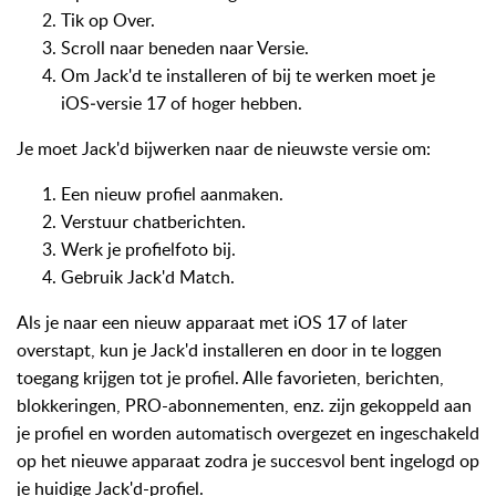
Tik op Over.
Scroll naar beneden naar Versie.
Om Jack'd te installeren of bij te werken moet je
iOS‑versie 17 of hoger hebben.
Je moet Jack'd bijwerken naar de nieuwste versie om:
Een nieuw profiel aanmaken.
Verstuur chatberichten.
Werk je profielfoto bij.
Gebruik Jack'd Match.
Als je naar een nieuw apparaat met iOS 17 of later
overstapt, kun je Jack'd installeren en door in te loggen
toegang krijgen tot je profiel. Alle favorieten, berichten,
blokkeringen, PRO-abonnementen, enz. zijn gekoppeld aan
je profiel en worden automatisch overgezet en ingeschakeld
op het nieuwe apparaat zodra je succesvol bent ingelogd op
je huidige Jack'd-profiel.