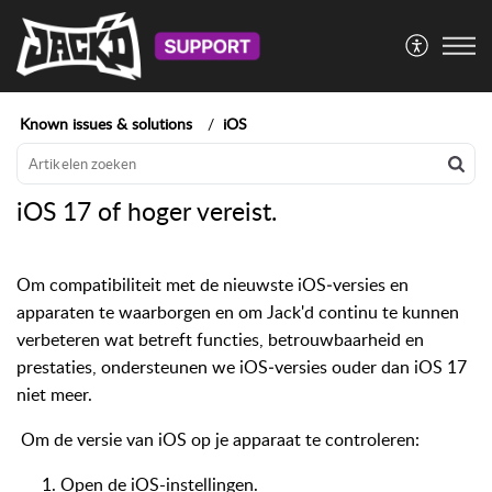
Known issues & solutions
iOS
iOS 17 of hoger vereist.
Om compatibiliteit met de nieuwste iOS‑versies en
apparaten te waarborgen en om Jack'd continu te kunnen
verbeteren wat betreft functies, betrouwbaarheid en
prestaties, ondersteunen we iOS‑versies ouder dan iOS 17
niet meer.
Om de versie van iOS op je apparaat te controleren:
Open de iOS-instellingen.