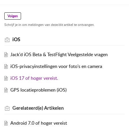
Volgen
Schrijf je in om meldingen van deze/dit artikel te ontvangen.
iOS
Jack'd iOS Beta & TestFlight Veelgestelde vragen
iOS-privacyinstellingen voor foto's en camera
iOS 17 of hoger vereist.
GPS locatieproblemen (iOS)
Gerelateerd(e)
Artikelen
Android 7.0 of hoger vereist