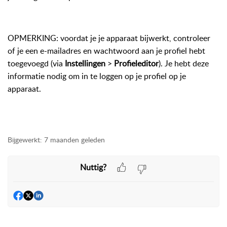
OPMERKING: voordat je je apparaat bijwerkt, controleer
of je een e-mailadres en wachtwoord aan je profiel hebt
toegevoegd (via
Instellingen
>
Profieleditor
). Je hebt deze
informatie nodig om in te loggen op je profiel op je
apparaat.
Bijgewerkt:
7 maanden geleden
Nuttig?