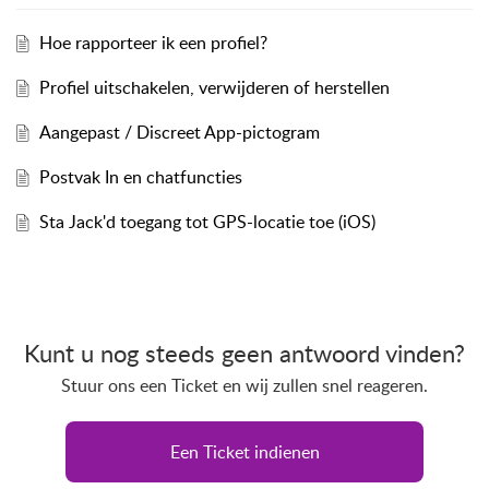
Hoe rapporteer ik een profiel?
Profiel uitschakelen, verwijderen of herstellen
Aangepast / Discreet App-pictogram
Postvak In en chatfuncties
Sta Jack'd toegang tot GPS-locatie toe (iOS)
Kunt u nog steeds geen antwoord vinden?
Stuur ons een Ticket en wij zullen snel reageren.
Een Ticket indienen