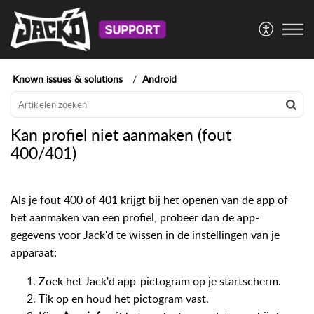
Known issues & solutions
Android
Kan profiel niet aanmaken (fout
400/401)
Als je fout 400 of 401 krijgt bij het openen van de app of
het aanmaken van een profiel, probeer dan de app-
gegevens voor Jack'd te wissen in de instellingen van je
apparaat:
Zoek het Jack'd app-pictogram op je startscherm.
Tik op en houd het pictogram vast.