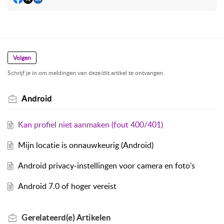
Volgen
Schrijf je in om meldingen van deze/dit artikel te ontvangen.
Android
Kan profiel niet aanmaken (fout 400/401)
Mijn locatie is onnauwkeurig (Android)
Android privacy-instellingen voor camera en foto's
Android 7.0 of hoger vereist
Gerelateerd(e)
Artikelen