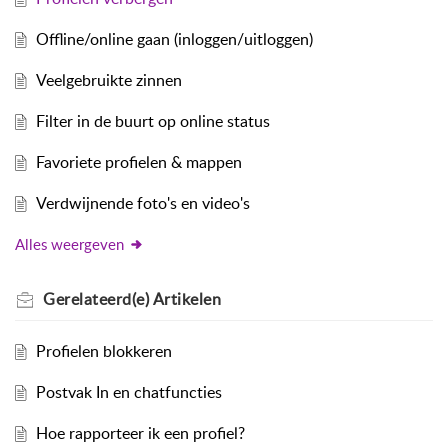
Offline/online gaan (inloggen/uitloggen)
Veelgebruikte zinnen
Filter in de buurt op online status
Favoriete profielen & mappen
Verdwijnende foto's en video's
Alles weergeven
Gerelateerd(e)
Artikelen
Profielen blokkeren
Postvak In en chatfuncties
Hoe rapporteer ik een profiel?