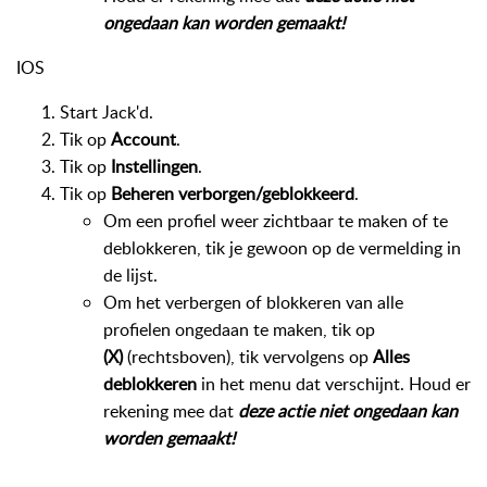
ongedaan kan worden gemaakt!
IOS
Start Jack'd.
Tik op
Account
.
Tik op
Instellingen
.
Tik op
Beheren verborgen/geblokkeerd
.
Om een profiel weer zichtbaar te maken of te
deblokkeren, tik je gewoon op de vermelding in
de lijst.
Om het verbergen of blokkeren van alle
profielen ongedaan te maken, tik op
(X)
(rechtsboven), tik vervolgens op
Alles
deblokkeren
in het menu dat verschijnt. Houd er
rekening mee dat
deze actie niet ongedaan kan
worden gemaakt!