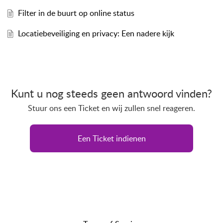
Filter in de buurt op online status
Locatiebeveiliging en privacy: Een nadere kijk
Kunt u nog steeds geen antwoord vinden?
Stuur ons een Ticket en wij zullen snel reageren.
Een Ticket indienen