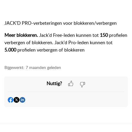
JACK'D PRO-verbeteringen voor blokkeren/verbergen
Meer blokkeren.
Jack'd Free-leden kunnen tot
150
profielen
verbergen of blokkeren. Jack'd Pro-leden kunnen tot
5.000
profielen verbergen of blokkeren
Bijgewerkt:
7 maanden geleden
Nuttig?