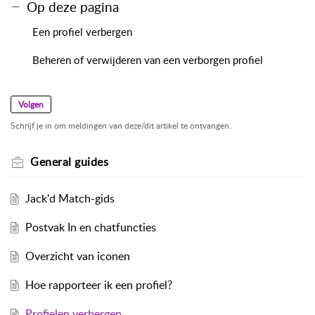
Op deze pagina
Een profiel verbergen
Beheren of verwijderen van een verborgen profiel
Volgen
Schrijf je in om meldingen van deze/dit artikel te ontvangen.
General guides
Jack'd Match-gids
Postvak In en chatfuncties
Overzicht van iconen
Hoe rapporteer ik een profiel?
Profielen verbergen