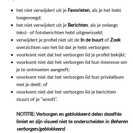
het niet verwijdert uit je
Favorieten
, als je het hebt
toegevoegd;
het niet verwijdert uit je
Berichten
, als je onlangs
tekst- of fotoberichten hebt uitgewisseld;
verwijdert je profiel niet uit de
In de buurt
of
Zoek
overzichten van het lid dat je hebt verborgen;
voorkomt niet dat het verborgen lid je profiel bekijkt;
voorkomt niet dat het verborgen lid hun interesse om
je te ontmoeten aangeeft;
voorkomt niet dat het verborgen lid hun privéalbum
met je deelt; of
voorkomt niet dat het verborgen lid je berichten
stuurt of je "wooft".
NOTITIE: Verborgen en geblokkeerd delen dezelfde
limiet en zijn visueel niet te onderscheiden in
Beheren
verborgen/geblokkeerd.