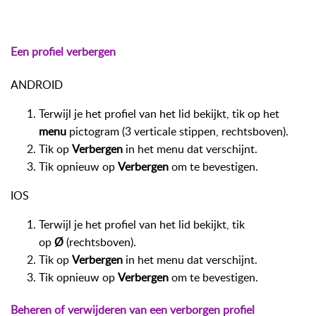
Een profiel verbergen
ANDROID
Terwijl je het profiel van het lid bekijkt, tik op het
menu
pictogram (3 verticale stippen, rechtsboven).
Tik op
Verbergen
in het menu dat verschijnt.
Tik opnieuw op
Verbergen
om te bevestigen.
IOS
Terwijl je het profiel van het lid bekijkt, tik
op
Ø
(rechtsboven).
Tik op
Verbergen
in het menu dat verschijnt.
Tik opnieuw op
Verbergen
om te bevestigen.
Beheren of verwijderen van een verborgen profiel