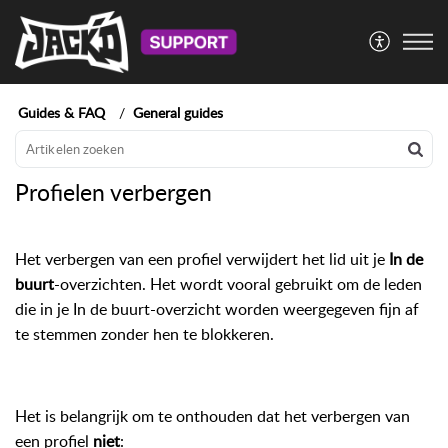
Guides & FAQ
General guides
Profielen verbergen
Het verbergen van een profiel verwijdert het lid uit je
In de
buurt
-overzichten. Het wordt vooral gebruikt om de leden
die in je In de buurt-overzicht worden weergegeven fijn af
te stemmen zonder hen te blokkeren.
Het is belangrijk om te onthouden dat het verbergen van
een profiel
niet
: