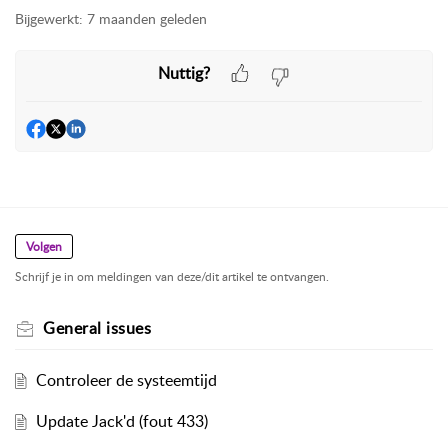
Bijgewerkt:
7 maanden geleden
Nuttig?
Volgen
Schrijf je in om meldingen van deze/dit artikel te ontvangen.
General issues
Controleer de systeemtijd
Update Jack'd (fout 433)