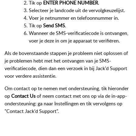
Tik op
ENTER PHONE NUMBER
.
Selecteer je landcode uit de vervolgkeuzelijst.
Voer je netnummer en telefoonnummer in.
Tik op
Send SMS
.
Wanneer de SMS-verificatiecode is ontvangen,
voer je deze in om je apparaat te verifiëren.
Als de bovenstaande stappen je probleem niet oplossen of
je problemen hebt met het ontvangen van je SMS-
verificatiecode, dien dan een verzoek in bij Jack'd Support
voor verdere assistentie.
Om contact op te nemen met ondersteuning, tik hieronder
op
Contact Us
of neem contact met ons op via de in‑app-
ondersteuning: ga naar Instellingen en tik vervolgens op
"Contact Jack'd Support".