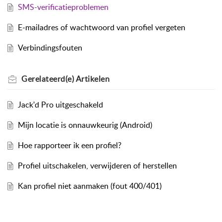
SMS-verificatieproblemen
E-mailadres of wachtwoord van profiel vergeten
Verbindingsfouten
Gerelateerd(e)
Artikelen
Jack'd Pro uitgeschakeld
Mijn locatie is onnauwkeurig (Android)
Hoe rapporteer ik een profiel?
Profiel uitschakelen, verwijderen of herstellen
Kan profiel niet aanmaken (fout 400/401)