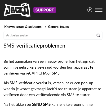
Known issues & solutions
General issues
SMS-verificatieproblemen
Bij het aanmaken van een nieuw profiel kan het zijn dat
sommige gebruikers gevraagd worden hun apparaat te
verifiëren via reCAPTCHA of SMS.
Als SMS-verificatie vereist is, verschijnt er een pop-up
waarin je wordt gevraagd Jack'd toe te staan je apparaat te
verifiëren door een verificatiecode via SMS te sturen.
Na het tikken op
SEND SMS
kun je je telefoonnummer