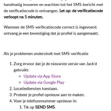
handmatig invoeren en wachten tot het SMS-bericht met
de verificatiecode is ontvangen.
Let op: de verificatiecode
verloopt na 5 minuten.
Wanneer de SMS-verificatiecode correct is ingevoerd,
ontvang je een bevestiging dat je profiel is aangemaakt.
Als je problemen ondervindt met SMS-verificatie
Zorg ervoor dat je de nieuwste versie van Jack'd
gebruikt:
Update via App Store
Update via Google Play
Locatiediensten toestaan.
Probeer je profiel opnieuw aan te maken.
Voer je telefoonnummer opnieuw in:
Tik op
SEND SMS
.