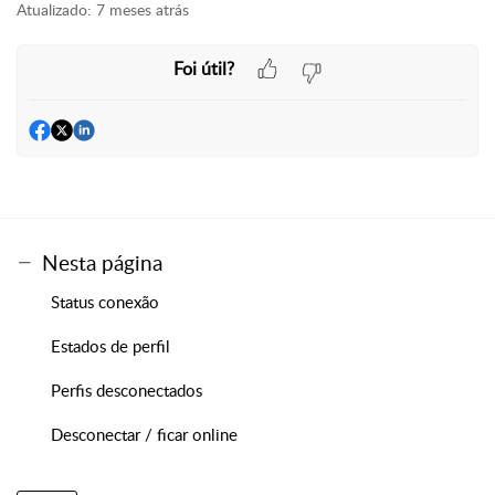
Atualizado:
7 meses atrás
Foi útil?
Nesta página
Status conexão
Estados de perfil
Perfis desconectados
Desconectar / ficar online