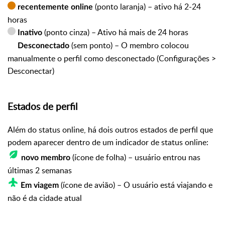
(ponto laranja) – ativo há 2-24
recentemente online
horas
(ponto cinza) – Ativo há mais de 24 horas
Inativo
(sem ponto) – O membro colocou
Desconectado
manualmente o perfil como desconectado (Configurações >
Desconectar)
Estados de perfil
Além do status online, há dois outros estados de perfil que
podem aparecer dentro de um indicador de status online:
(ícone de folha) – usuário entrou nas
novo membro
últimas 2 semanas
(ícone de avião) – O usuário está viajando e
Em viagem
não é da cidade atual