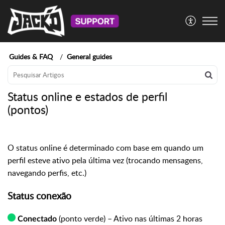
Guides & FAQ
General guides
Status online e estados de perfil
(pontos)
O status online é determinado com base em quando um
perfil esteve ativo pela última vez (trocando mensagens,
navegando perfis, etc.)
Status conexão
(ponto verde) – Ativo nas últimas 2 horas
Conectado