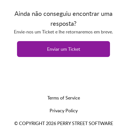
Ainda não conseguiu encontrar uma
resposta?
Envie-nos um Ticket e lhe retornaremos em breve.
Enviar um Ticket
Terms of Service
Privacy Policy
© COPYRIGHT 2026 PERRY STREET SOFTWARE