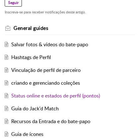
Seguir
Inscreva-se para receber notificações deste artigo.
General guides
Salvar fotos & vídeos do bate-papo
Hashtags de Perfil
Vinculação de perfil de parceiro
criando e gerenciando coleções
Status online e estados de perfil (pontos)
Guia do Jack'd Match
Recursos da Entrada e do bate-papo
Guia de ícones