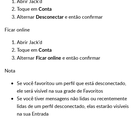
Abrir Jack'd
Toque em
Conta
Alternar
e então confirmar
Desconectar
Ficar online
Abrir Jack'd
Toque em
Conta
Alternar
e então confirmar
Ficar online
Nota
Se você favoritou um perfil que está desconectado,
ele será visível na sua grade de Favoritos
Se você tiver mensagens não lidas ou recentemente
lidas de um perfil desconectado, elas estarão visíveis
na sua Entrada