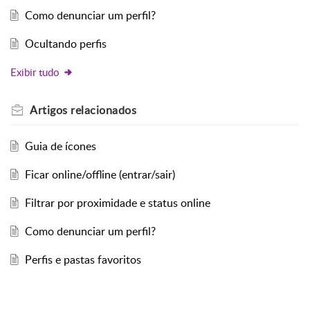
Como denunciar um perfil?
Ocultando perfis
Exibir tudo
Artigos
relacionados
Guia de ícones
Ficar online/offline (entrar/sair)
Filtrar por proximidade e status online
Como denunciar um perfil?
Perfis e pastas favoritos