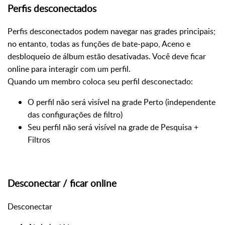
Perfis desconectados
Perfis desconectados podem navegar nas grades principais;
no entanto, todas as funções de bate-papo, Aceno e
desbloqueio de álbum estão desativadas. Você deve ficar
online para interagir com um perfil.
Quando um membro coloca seu perfil desconectado:
O perfil não será visível na grade Perto (independente
das configurações de filtro)
Seu perfil não será visível na grade de Pesquisa +
Filtros
Desconectar / ficar online
Desconectar