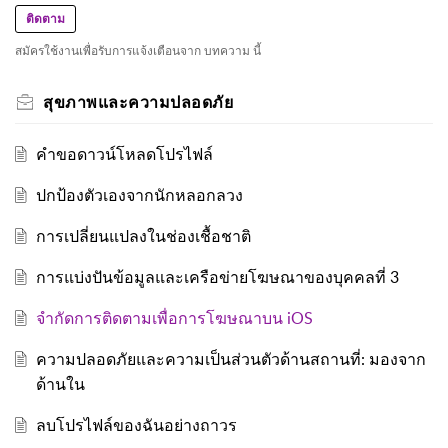
ติดตาม
สมัครใช้งานเพื่อรับการแจ้งเตือนจาก บทความ นี้
สุขภาพและความปลอดภัย
คำขอดาวน์โหลดโปรไฟล์
ปกป้องตัวเองจากนักหลอกลวง
การเปลี่ยนแปลงในช่องเชื้อชาติ
การแบ่งปันข้อมูลและเครือข่ายโฆษณาของบุคคลที่ 3
จำกัดการติดตามเพื่อการโฆษณาบน iOS
ความปลอดภัยและความเป็นส่วนตัวด้านสถานที่: มองจาก
ด้านใน
ลบโปรไฟล์ของฉันอย่างถาวร