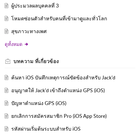
ผู้ประมวลผลบุคคลที่ 3
โหมดซ่อนตัวสำหรับคนที่เข้ามาดูและทั่วโลก
สุขภาวะทางเพศ
ดูทั้งหมด
บทความ
ที่เกี่ยวข้อง
ค้นหา iOS บันทึกเหตุการณ์ขัดข้องสำหรับ Jack'd
อนุญาตให้ Jack'd เข้าถึงตำแหน่ง GPS (iOS)
ปัญหาตำแหน่ง GPS (iOS)
ยกเลิกการสมัครสมาชิก Pro (iOS App Store)
รหัสผ่านเริ่มต้นระบบสำหรับ iOS