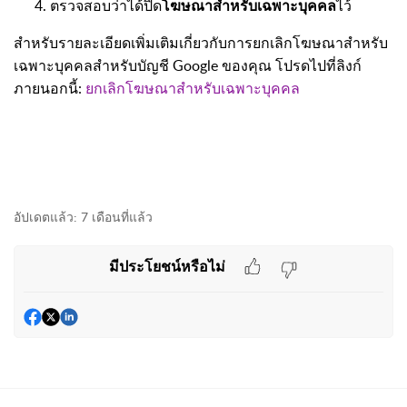
ตรวจสอบว่าได้ปิด
โฆษณาสำหรับเฉพาะบุคคล
ไว้
สำหรับรายละเอียดเพิ่มเติมเกี่ยวกับการยกเลิกโฆษณาสำหรับ
เฉพาะบุคคลสำหรับบัญชี Google ของคุณ โปรดไปที่ลิงก์
ภายนอกนี้:
ยกเลิกโฆษณาสำหรับเฉพาะบุคคล
อัปเดตแล้ว:
7 เดือนที่แล้ว
มีประโยชน์หรือไม่