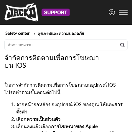
Safety center
สุขภาพและความปลอดภัย
จำกัดการติดตามเพื่อการโฆษณา
บน iOS
ในการจำกัดการติดตามเพื่อการโฆษณาบนอุปกรณ์ iOS
โปรดทำตามขั้นตอนต่อไปนี้:
จากหน้าจอหลักของอุปกรณ์ iOS ของคุณ ให้แตะ
การ
ตั้งค่า
เลือก
ความเป็นส่วนตัว
เลื่อนลงแล้วเลือก
การโฆษณาของ Apple