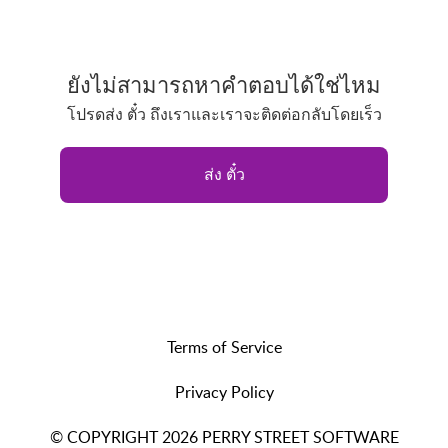
ยังไม่สามารถหาคำตอบได้ใช่ไหม
โปรดส่ง ตั๋ว ถึงเราและเราจะติดต่อกลับโดยเร็ว
ส่ง ตั๋ว
Terms of Service
Privacy Policy
© COPYRIGHT 2026 PERRY STREET SOFTWARE