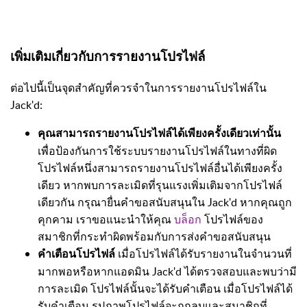
เพิ่มเติมเกี่ยวกับการรายงานโปรไฟล์
ต่อไปนี้เป็นจุดสำคัญที่ควรจำในการรายงานโปรไฟล์ใน
Jack'd:
คุณสามารถรายงานโปรไฟล์ได้เพียงครั้งเดียวเท่านั้น
เพื่อป้องกันการใช้ระบบรายงานโปรไฟล์ในทางที่ผิด
โปรไฟล์หนึ่งสามารถรายงานโปรไฟล์อื่นได้เพียงครั้ง
เดียว หากพบการละเมิดที่รุนแรงเพิ่มเติมจากโปรไฟล์
เดียวกัน กรุณายื่นคำขอสนับสนุนใน Jack'd หากคุณถูก
คุกคาม เราขอแนะนำให้คุณ
บล็อก
โปรไฟล์ของ
สมาชิกที่กระทำผิดพร้อมกับการส่งคำขอสนับสนุน
เมื่อโปรไฟล์ได้รับรายงานในจำนวนที่
คำเตือนโปรไฟล์
มากพอหรือหากแอดมิน Jack'd ได้ตรวจสอบและพบว่ามี
การละเมิด โปรไฟล์นั้นจะได้รับคำเตือน เมื่อโปรไฟล์ได้
รับคำเตือน รูปภาพโปรไฟล์จะถูกลบและสมาชิกที่