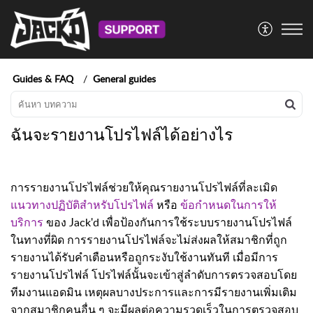
Guides & FAQ
General guides
ฉันจะรายงานโปรไฟล์ได้อย่างไร
การรายงานโปรไฟล์ช่วยให้คุณรายงานโปรไฟล์ที่ละเมิด
แนวทางปฏิบัติสำหรับโปรไฟล์
หรือ
ข้อกำหนดในการให้
บริการ
ของ Jack'd เพื่อป้องกันการใช้ระบบรายงานโปรไฟล์
ในทางที่ผิด การรายงานโปรไฟล์จะไม่ส่งผลให้สมาชิกที่ถูก
รายงานได้รับคำเตือนหรือถูกระงับใช้งานทันที เมื่อมีการ
รายงานโปรไฟล์ โปรไฟล์นั้นจะเข้าสู่ลำดับการตรวจสอบโดย
ทีมงานแอดมิน เหตุผลบางประการและการมีรายงานเพิ่มเติม
จากสมาชิกคนอื่น ๆ จะมีผลต่อความรวดเร็วในการตรวจสอบ