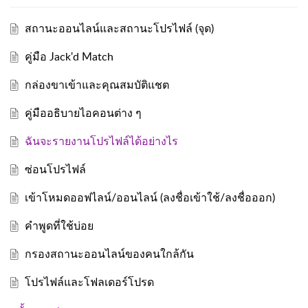
สถานะออนไลน์และสถานะโปรไฟล์ (จุด)
คู่มือ Jack'd Match
กล่องขาเข้าและคุณสมบัติแชต
คู่มืออธิบายไอคอนต่าง ๆ
ฉันจะรายงานโปรไฟล์ได้อย่างไร
ซ่อนโปรไฟล์
เข้าโหมดออฟไลน์/ออนไลน์ (ลงชื่อเข้าใช้/ลงชื่อออก)
คำพูดที่ใช้บ่อย
กรองสถานะออนไลน์ของคนใกล้กัน
โปรไฟล์และโฟลเดอร์โปรด