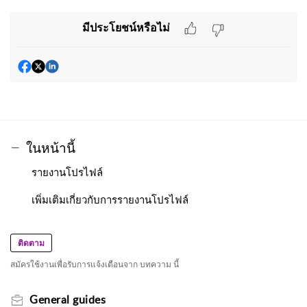
มีประโยชน์หรือไม่
ในหน้านี้
รายงานโปรไฟล์
เพิ่มเติมเกี่ยวกับการรายงานโปรไฟล์
ติดตาม
สมัครใช้งานเพื่อรับการแจ้งเตือนจาก บทความ นี้
General guides