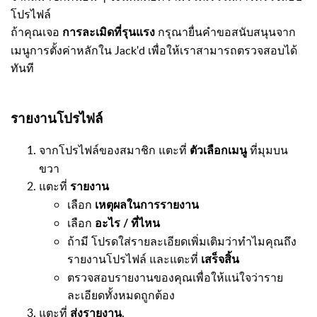
โปรไฟล์
ถ้าคุณเจอ
กรุณายื่นคำขอสนับสนุนจาก
การละเมิดที่รุนแรง
เมนูการตั้งค่าหลักใน Jack'd เพื่อให้เราสามารถตรวจสอบได้
ทันที
รายงานโปรไฟล์
จากโปรไฟล์ของสมาชิก แตะที่
ที่มุมบน
ตัวเลือกเมนู
ขวา
แตะที่
รายงาน
เลือก
เหตุผลในการรายงาน
เลือก
อะไร / ที่ไหน
ถ้ามี โปรดใส่รายละเอียดเพิ่มเติมว่าทำไมคุณถึง
รายงานโปรไฟล์ และแตะที่
เสร็จสิ้น
ตรวจสอบรายงานของคุณเพื่อให้แน่ใจว่าราย
ละเอียดทั้งหมดถูกต้อง
แตะที่
.
ส่งรายงาน