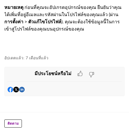
หมายเหตุ
ก่อนที่คุณจะอัปเกรดอุปกรณ์ของคุณ ยืนยันว่าคุณ
ได้เพิ่มที่อยู่อีเมลและรหัสผ่านในโปรไฟล์ของคุณแล้ว (ผ่าน
การตั้งค่า
>
ตัวแก้ไขโปรไฟล์
). คุณจะต้องใช้ข้อมูลนี้ในการ
เข้าสู่โปรไฟล์ของคุณบนอุปกรณ์ของคุณ
อัปเดตแล้ว:
7 เดือนที่แล้ว
มีประโยชน์หรือไม่
ติดตาม