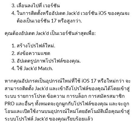
เลื่อนลงไปที่ เวอร์ชัน
ในการติดตั้งหรืออัปเดต Jack'd เวอร์ชัน iOS ของคุณจะ
ต้องเป็นเวอร์ชัน 17 หรือสูงกว่า.
คุณต้องอัปเดต Jack'd เป็นเวอร์ชันล่าสุดเพื่อ:
สร้างโปรไฟล์ใหม่.
ส่งข้อความแชต
อัปเดตรูปภาพโปรไฟล์ของคุณ.
ใช้ Jack'd Match.
หากคุณอัปเกรดเป็นอุปกรณ์ใหม่ที่ใช้ iOS 17 หรือใหม่กว่า จะ
สามารถติดตั้ง Jack'd และเข้าถึงโปรไฟล์ของคุณได้โดยเข้าสู่
ระบบ รายการโปรด ข้อความ การบล็อก การสมัครสมาชิก
PRO และอื่นๆ ทั้งหมดจะถูกผูกกับโปรไฟล์ของคุณ และจะถูก
โอนและเปิดใช้งานบนอุปกรณ์ใหม่โดยอัตโนมัติเมื่อคุณเข้าสู่
ระบบโปรไฟล์ Jack'd ของคุณเรียบร้อยแล้ว