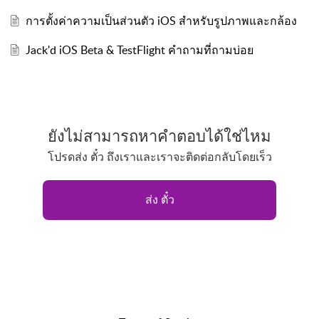
การตั้งค่าความเป็นส่วนตัว iOS สำหรับรูปภาพและกล้อง
Jack'd iOS Beta & TestFlight คำถามที่ถามบ่อย
ยังไม่สามารถหาคำตอบได้ใช่ไหม
โปรดส่ง ตั๋ว ถึงเราและเราจะติดต่อกลับโดยเร็ว
ส่ง ตั๋ว