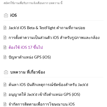
สมัครใช้งานเพื่อรับการแจ้งเตือนจาก บทความ นี้
iOS
Jack'd iOS Beta & TestFlight คำถามที่ถามบ่อย
การตั้งค่าความเป็นส่วนตัว iOS สำหรับรูปภาพและกล้อง
ต้องใช้ iOS 17 ขึ้นไป
ปัญหาตำแหน่ง GPS (iOS)
บทความ
ที่เกี่ยวข้อง
ค้นหา iOS บันทึกเหตุการณ์ขัดข้องสำหรับ Jack'd
อนุญาตให้ Jack'd เข้าถึงตำแหน่ง GPS (iOS)
จำกัดการติดตามเพื่อการโฆษณาบน iOS