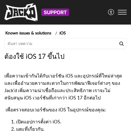
Known issues & solutions
iOS
ต้องใช้ iOS 17 ขึ้นไป
เพื่อความเข้ากันได้กับเวอร์ชัน iOS และอุปกรณ์ที่ใหม่ล่าสุด
และเพื่ออำนวยความสะดวกในการพัฒนาฟีเจอร์ต่างๆ ของ
Jack'd เพิ่มความน่าเชื่อถือและประสิทธิภาพ เราจะไม่
สนับสนุน iOS เวอร์ชันที่เก่ากว่า iOS 17 อีกต่อไป
เพื่อตรวจสอบเวอร์ชันของ iOS ในอุปกรณ์ของคุณ:
เปิดแอปการตั้งค่า iOS.
แตะที่เกี่ยวกับ.