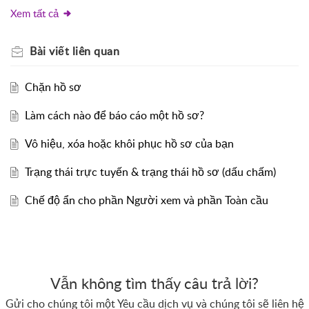
Xem tất cả
Bài viết
liên quan
Chặn hồ sơ
Làm cách nào để báo cáo một hồ sơ?
Vô hiệu, xóa hoặc khôi phục hồ sơ của bạn
Trạng thái trực tuyến & trạng thái hồ sơ (dấu chấm)
Chế độ ẩn cho phần Người xem và phần Toàn cầu
Vẫn không tìm thấy câu trả lời?
Gửi cho chúng tôi một Yêu cầu dịch vụ và chúng tôi sẽ liên hệ