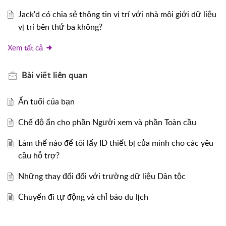
Jack'd có chia sẻ thông tin vị trí với nhà môi giới dữ liệu
vị trí bên thứ ba không?
Xem tất cả
Bài viết
liên quan
Ẩn tuổi của bạn
Chế độ ẩn cho phần Người xem và phần Toàn cầu
Làm thế nào để tôi lấy ID thiết bị của mình cho các yêu
cầu hỗ trợ?
Những thay đổi đối với trường dữ liệu Dân tộc
Chuyến đi tự động và chỉ báo du lịch