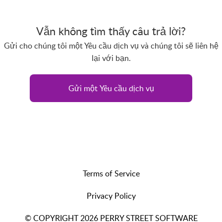
Vẫn không tìm thấy câu trả lời?
Gửi cho chúng tôi một Yêu cầu dịch vụ và chúng tôi sẽ liên hệ
lại với bạn.
Gửi một Yêu cầu dịch vụ
Terms of Service
Privacy Policy
© COPYRIGHT 2026 PERRY STREET SOFTWARE