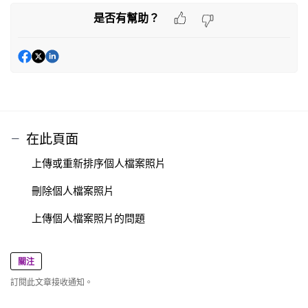
是否有幫助？
在此頁面
上傳或重新排序個人檔案照片
刪除個人檔案照片
上傳個人檔案照片的問題
關注
訂閱此文章接收通知。