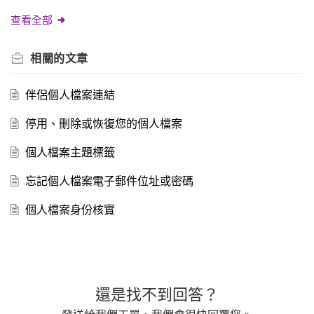
查看全部
相關的
文章
伴侶個人檔案連結
停用、刪除或恢復您的個人檔案
個人檔案主題標籤
忘記個人檔案電子郵件位址或密碼
個人檔案身份核實
還是找不到回答？