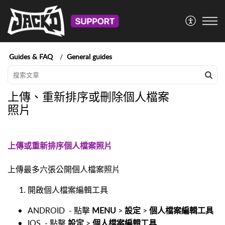
Guides & FAQ
General guides
上傳、重新排序或刪除個人檔案
照片
上傳或重新排序個人檔案照片
上傳最多六張公開個人檔案照片
開啟個人檔案編輯工具
ANDROID
- 點擊
MENU
>
設定
>
個人檔案編輯工具
IOS
- 點擊
設定
>
個人檔案編輯工具