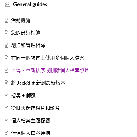
General guides
活動概覽
您的最近相簿
創建和管理相簿
在同一個裝置上使用多個個人檔案
上傳、重新排序或刪除個人檔案照片
將 Jack’d 更新到最新版本
搜尋 + 篩選
從聊天儲存相片和影片
個人檔案主題標籤
伴侶個人檔案連結