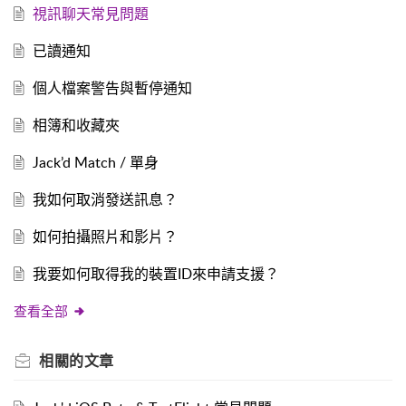
視訊聊天常見問題
已讀通知
個人檔案警告與暫停通知
相簿和收藏夾
Jack’d Match / 單身
我如何取消發送訊息？
如何拍攝照片和影片？
我要如何取得我的裝置ID來申請支援？
查看全部
相關的
文章