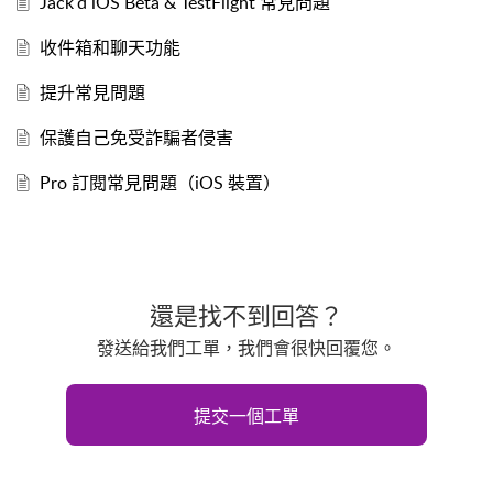
Jack'd iOS Beta & TestFlight 常見問題
收件箱和聊天功能
提升常見問題
保護自己免受詐騙者侵害
Pro 訂閱常見問題（iOS 裝置）
還是找不到回答？
發送給我們工單，我們會很快回覆您。
提交一個工單