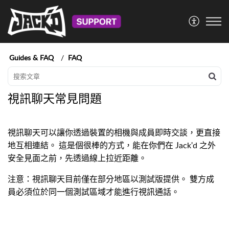
Guides & FAQ
FAQ
視訊聊天常見問題
視訊聊天可以讓你透過裝置的相機與成員即時交談，更直接
地互相連結。 這是個很棒的方式，能在你們在 Jack'd 之外
安全見面之前，先透過線上拉近距離。
注意：視訊聊天目前僅在部分地區以測試版提供。 雙方成
員必須位於同一個測試區域才能進行視訊通話。