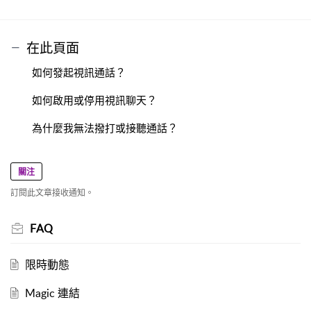
在此頁面
如何發起視訊通話？
如何啟用或停用視訊聊天？
為什麼我無法撥打或接聽通話？
關注
訂閱此文章接收通知。
FAQ
限時動態
Magic 連結