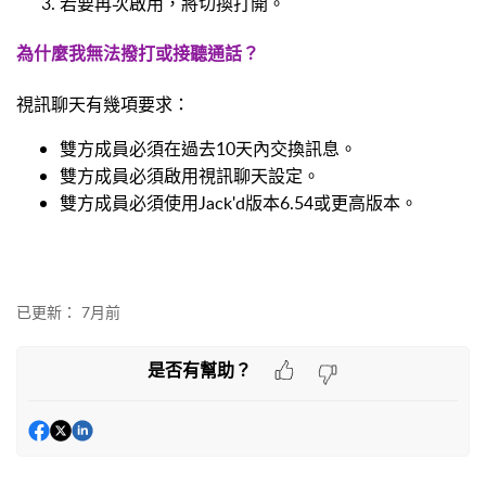
若要再次啟用，將切換打開。
為什麼我無法撥打或接聽通話？
視訊聊天有幾項要求：
雙方成員必須在過去10天內交換訊息。
雙方成員必須啟用視訊聊天設定。
雙方成員必須使用Jack'd版本6.54或更高版本。
已更新：
7月前
是否有幫助？