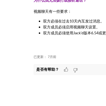
为什么我无法拨打或接听通话？
视频聊天有一些要求：
双方必须在过去10天内互发过消息。
双方成员必须启用视频聊天设置。
双方成员必须使用Jack'd版本6.54
已更新：
7月前
是否有帮助？