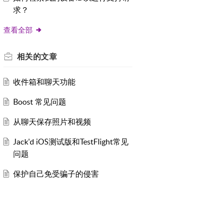
求？
查看全部
相关的
文章
收件箱和聊天功能
Boost 常见问题
从聊天保存照片和视频
Jack'd iOS测试版和TestFlight常见
问题
保护自己免受骗子的侵害