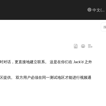
中文(简体)
话，更直接地建立联系。 这是在你们在 Jack'd 之外
区提供。 双方用户必须在同一测试地区才能进行视频通