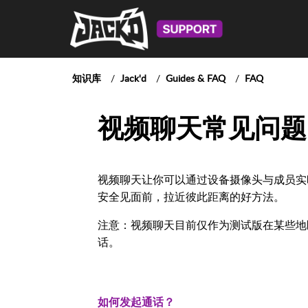
知识库
Jack'd
Guides & FAQ
FAQ
视频聊天常见问题
视频聊天让你可以通过设备摄像头与成员实时对
安全见面前，拉近彼此距离的好方法。
注意：视频聊天目前仅作为测试版在某些地
话。
如何发起通话？