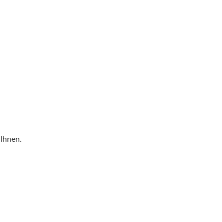
 Ihnen.