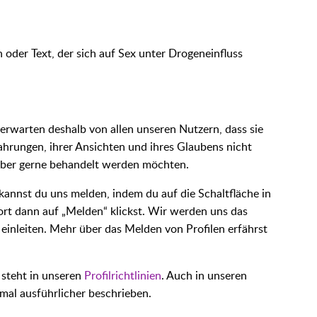
oder Text, der sich auf Sex unter Drogeneinfluss
erwarten deshalb von allen unseren Nutzern, dass sie
fahrungen, ihrer Ansichten und ihres Glaubens nicht
elber gerne behandelt werden möchten.
kannst du uns melden, indem du auf die Schaltfläche in
dort dann auf „Melden“ klickst. Wir werden uns das
 einleiten. Mehr über das Melden von Profilen erfährst
, steht in unseren
Profilrichtlinien
. Auch in unseren
nmal ausführlicher beschrieben.