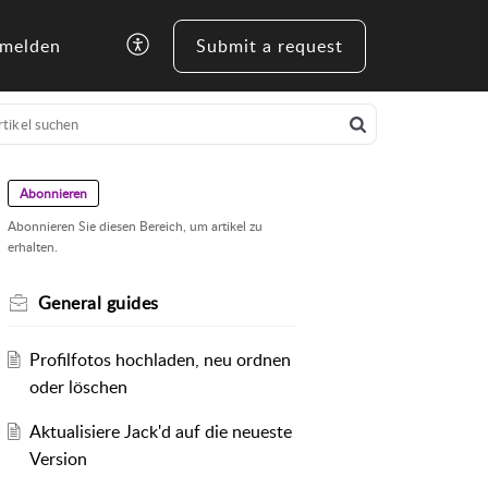
melden
Submit a request
Abonnieren
Abonnieren Sie diesen Bereich, um artikel zu
erhalten.
General guides
Profilfotos hochladen, neu ordnen
oder löschen
Aktualisiere Jack'd auf die neueste
Version