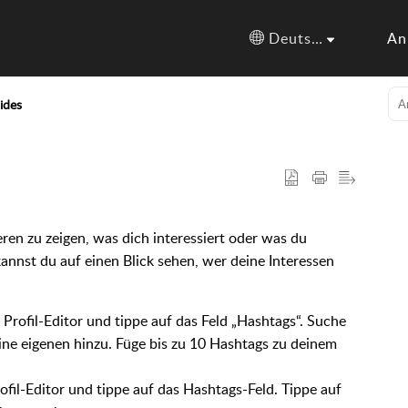
Deutsch
An
ides
ren zu zeigen, was dich interessiert oder was du
annst du auf einen Blick sehen, wer deine Interessen
 Profil-Editor und tippe auf das Feld „Hashtags“. Suche
ine eigenen hinzu. Füge bis zu 10 Hashtags zu deinem
ofil-Editor und tippe auf das Hashtags-Feld. Tippe auf