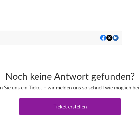
Noch keine Antwort gefunden?
 Sie uns ein Ticket – wir melden uns so schnell wie möglich bei
Ticket erstellen