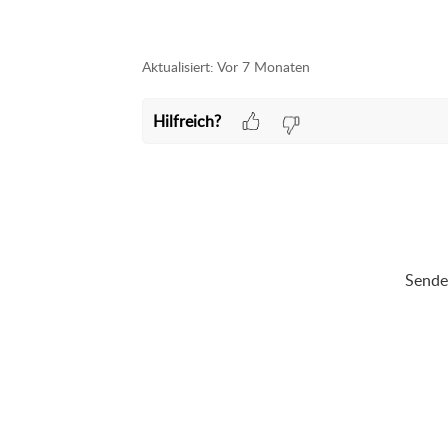
Aktualisiert:
Vor 7 Monaten
Hilfreich?
Senden