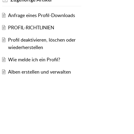
Anfrage eines Profil-Downloads
PROFIL-RICHTLINIEN
Profil deaktivieren, löschen oder
wiederherstellen
Wie melde ich ein Profil?
Alben erstellen und verwalten