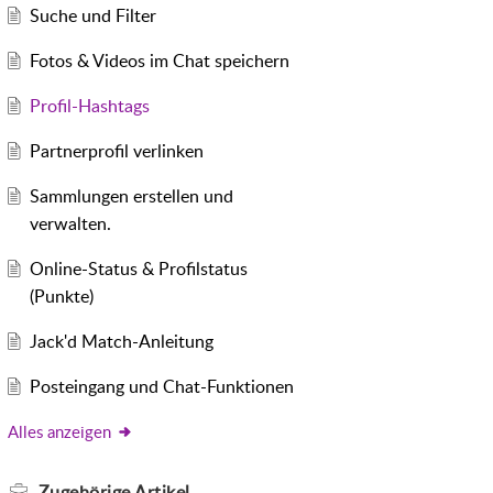
Suche und Filter
Fotos & Videos im Chat speichern
Profil-Hashtags
Partnerprofil verlinken
Sammlungen erstellen und
verwalten.
Online-Status & Profilstatus
(Punkte)
Jack'd Match-Anleitung
Posteingang und Chat-Funktionen
Alles anzeigen
Zugehörige
Artikel