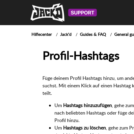
Hilfecenter
Jack'd
Guides & FAQ
General gu
Profil-Hashtags
Füge deinem Profil Hashtags hinzu, um ande
suchst. Mit einem Klick auf einen Hashtag k
teilt.
Um
Hashtags hinzuzufügen
, gehe zum
nach beliebten Hashtags oder füge de
Profil hinzu.
Um
Hashtags zu löschen
, gehe zum Pr