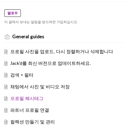
팔로우
이 글에서 보내는 알림을 받으려면 가입하십시오.
General guides
프로필 사진을 업로드, 다시 정렬하거나 삭제합니다
Jack’d를 최신 버전으로 업데이트하세요.
검색 + 필터
채팅에서 사진 및 비디오 저장
프로필 해시태그
파트너 프로필 연결
컬렉션 만들기 및 관리