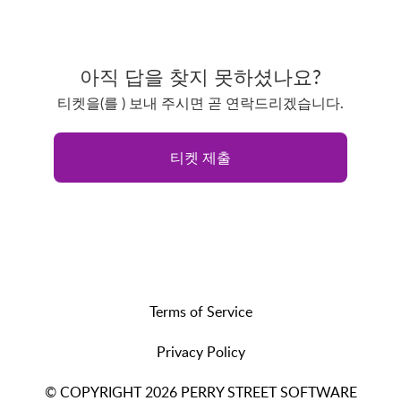
아직 답을 찾지 못하셨나요?
티켓을(를 ) 보내 주시면 곧 연락드리겠습니다.
티켓 제출
Terms of Service
Privacy Policy
© COPYRIGHT 2026 PERRY STREET SOFTWARE