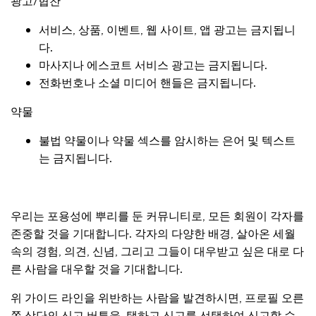
광고/협찬
서비스, 상품, 이벤트, 웹 사이트, 앱 광고는 금지됩니
다.
마사지나 에스코트 서비스 광고는 금지됩니다.
전화번호나 소셜 미디어 핸들은 금지됩니다.
약물
불법 약물이나 약물 섹스를 암시하는 은어 및 텍스트
는 금지됩니다.
우리는 포용성에 뿌리를 둔 커뮤니티로, 모든 회원이 각자를
존중할 것을 기대합니다. 각자의 다양한 배경, 살아온 세월
속의 경험, 의견, 신념, 그리고 그들이 대우받고 싶은 대로 다
른 사람을 대우할 것을 기대합니다.
위 가이드 라인을 위반하는 사람을 발견하시면, 프로필 오른
쪽 상단의 신고 버튼을 탭하고 신고를 선택하여 신고할 수