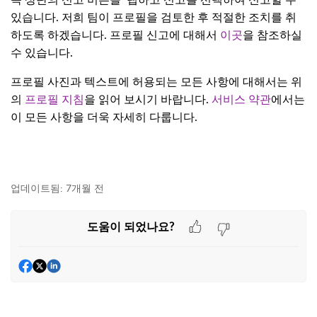
있습니다. 저희 팀이 프로필을 검토한 후 적절한 조치를 취
하도록 하겠습니다. 프로필 신고에 대해서
이곳
을 참조하실
수 있습니다.
프로필 사진과 텍스트에 허용되는 모든 사항에 대해서는 위
의
프로필 지침
을 읽어 보시기 바랍니다.
서비스 약관
에서는
이 모든 사항을 더욱 자세히 다룹니다.
업데이트됨:
7개월 전
도움이 되었나요?