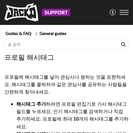
Guides & FAQ
General guides
프로필 해시태그
프로필에 해시태그를 넣어 관심사나 원하는 것을 표현하세
요. 해시태그를 클릭하여 같은 관심사를 공유하는 사람들을
간편하게 찾아내세요.
해시태그 추가
하려면 프로필 편집기로 가서 해시태그
필드를 누르세요. 인기 해시태그를 검색하거나 직접
추가하세요. 프로필에 최대
개의 해시태그를 추가하
10
세요.