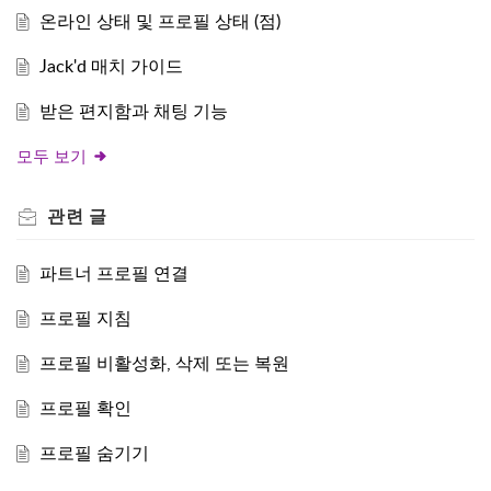
온라인 상태 및 프로필 상태 (점)
Jack'd 매치 가이드
받은 편지함과 채팅 기능
모두 보기
관련
글
파트너 프로필 연결
프로필 지침
프로필 비활성화, 삭제 또는 복원
프로필 확인
프로필 숨기기