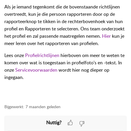
Als je iemand tegenkomt die de bovenstaande richtlijnen
overtreedt, kun je die persoon rapporteren door op de
rapporteerknop te tikken in de rechterbovenhoek van hun
profiel en Rapporteren te selecteren. Ons team onderzoekt
het profiel en zal passende maatregelen nemen.
Hier
kun je
meer leren over het rapporteren van profielen.
Lees onze
Profielrichtlijnen
hierboven om meer te weten te
komen over wat is toegestaan in profielfoto's en -tekst. In
onze
Servicevoorwaarden
wordt hier nog dieper op
ingegaan.
Bijgewerkt:
7 maanden geleden
Nuttig?