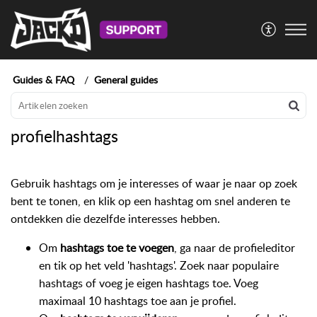
Guides & FAQ
General guides
profielhashtags
Gebruik hashtags om je interesses of waar je naar op zoek
bent te tonen, en klik op een hashtag om snel anderen te
ontdekken die dezelfde interesses hebben.
Om
hashtags toe te voegen
, ga naar de profieleditor
en tik op het veld 'hashtags'. Zoek naar populaire
hashtags of voeg je eigen hashtags toe. Voeg
maximaal 10 hashtags toe aan je profiel.