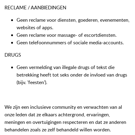
RECLAME / AANBIEDINGEN
Geen reclame voor diensten, goederen, evenementen,
websites of apps.
Geen reclame voor massage- of escortdiensten.
Geen telefoonnummers of sociale media-accounts.
DRUGS
Geen vermelding van illegale drugs of tekst die
betrekking heeft tot seks onder de invloed van drugs
(bijv. 'feesten').
We zijn een inclusieve community en verwachten van al
onze leden dat ze elkaars achtergrond, ervaringen,
meningen en overtuigingen respecteren en dat ze anderen
behandelen zoals ze zelf behandeld willen worden.