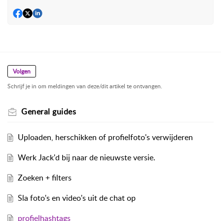
Volgen
Schrijf je in om meldingen van deze/dit artikel te ontvangen.
General guides
Uploaden, herschikken of profielfoto's verwijderen
Werk Jack'd bij naar de nieuwste versie.
Zoeken + filters
Sla foto's en video's uit de chat op
profielhashtags