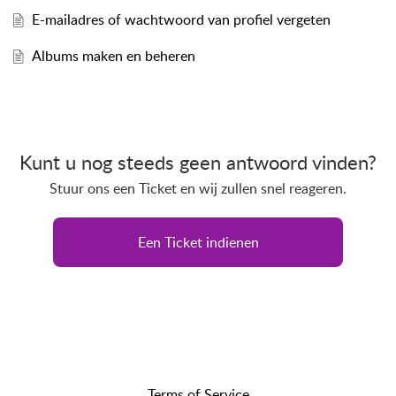
E-mailadres of wachtwoord van profiel vergeten
Albums maken en beheren
Kunt u nog steeds geen antwoord vinden?
Stuur ons een Ticket en wij zullen snel reageren.
Een Ticket indienen
Terms of Service