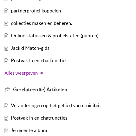
partnerprofiel koppelen
collecties maken en beheren.
Online statussen & profielstaten (punten)
Jack'd Match-gids
Postvak In en chatfuncties
Alles weergeven
Gerelateerd(e)
Artikelen
Veranderingen op het gebied van etniciteit
Postvak In en chatfuncties
Je recente album