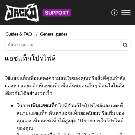
Guides & FAQ
General guides
แฮชแท็กโปรไฟล์
ใช้แฮชแท็กเพื่อแสดงความสนใจของคุณหรือสิ่งที่คุณกำลัง
มองหา และคลิกที่แฮชแท็กเพื่อค้นพบคนอื่นๆ ที่สนใจในสิ่ง
เดียวกันได้อย่างรวดเร็ว
ในการ
เพิ่มแฮชแท็ก
ไปที่ตัวแก้ไขโปรไฟล์และแตะที่
สนามแฮชแท็ก ค้นหาแฮชแท็กยอดนิยมหรือเพิ่มของ
คุณเอง เพิ่มแฮชแท็กได้สูงสุด 10 รายการในโปรไฟล์
ของคุณ