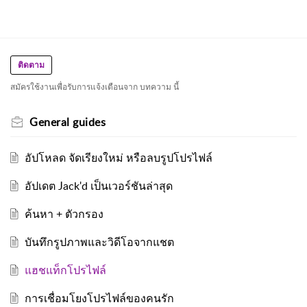
ติดตาม
สมัครใช้งานเพื่อรับการแจ้งเตือนจาก บทความ นี้
General guides
อัปโหลด จัดเรียงใหม่ หรือลบรูปโปรไฟล์
อัปเดต Jack'd เป็นเวอร์ชันล่าสุด
ค้นหา + ตัวกรอง
บันทึกรูปภาพและวิดีโอจากแชต
แฮชแท็กโปรไฟล์
การเชื่อมโยงโปรไฟล์ของคนรัก